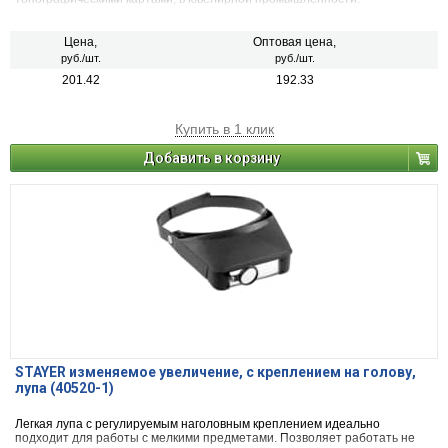
Цена,
Оптовая цена,
руб./шт.
руб./шт.
201.42
192.33
Купить в 1 клик
Добавить в корзину
STAYER изменяемое увеличение, с креплением на голову,
лупа (40520-1)
Легкая лупа с регулируемым наголовным креплением идеально
подходит для работы с мелкими предметами. Позволяет работать не