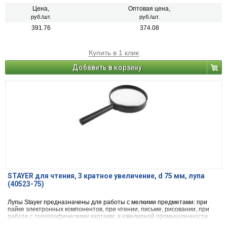
Цена,
Оптовая цена,
руб./шт.
руб./шт.
391.76
374.08
Купить в 1 клик
Добавить в корзину
STAYER для чтения, 3 кратное увеличение, d 75 мм, лупа
(40523-75)
Лупы Stayer предназначены для работы с мелкими предметами: при
пайке электронных компонентов, при чтении, письме, рисовании, при
работе с топографическими картами, в ювелирной промышленности.