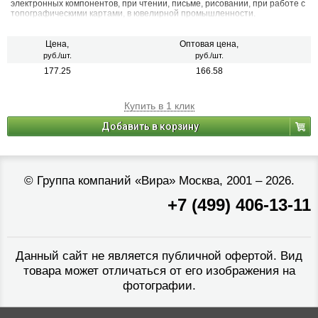
электронных компонентов, при чтении, письме, рисовании, при работе с
топографическими картами, в ювелирной промышленности.
Цена,
Оптовая цена,
руб./шт.
руб./шт.
177.25
166.58
Купить в 1 клик
Добавить в корзину
©
Группа компаний «Вира»
Москва, 2001 – 2026.
+7 (499) 406-13-11
Данный сайт не является публичной офертой. Вид
товара может отличаться от его изображения на
фотографии.