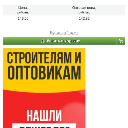
Цена,
Оптовая цена,
руб./шт.
руб./шт.
149.05
142.32
Купить в 1 клик
Добавить в корзину