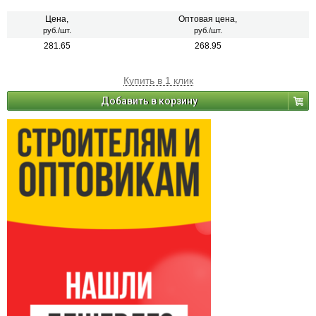
Цена,
Оптовая цена,
руб./шт.
руб./шт.
281.65
268.95
Купить в 1 клик
Добавить в корзину