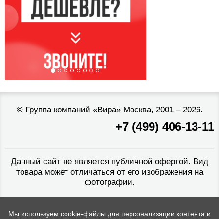
©
Группа компаний «Вира»
Москва, 2001 – 2026.
+7 (499) 406-13-11
Данный сайт не является публичной офертой. Вид
товара может отличаться от его изображения на
фотографии.
Мы используем cookie-файлы для персонализации контента и