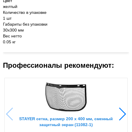
Цвет
желтый
Количество в упаковке
1 шт
Габариты без упаковки
30х300 мм
Вес нетто
0.05 кг
Профессионалы рекомендуют:
STAYER сетка, размер 200 х 400 мм, сменный
защитный экран (11082-1)