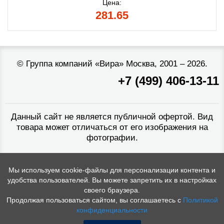
Цена:
281.65
©
Группа компаний «Вира»
Москва, 2001 – 2026.
+7 (499) 406-13-11
Данный сайт не является публичной офертой. Вид
товара может отличаться от его изображения на
фотографии.
Мы используем cookie-файлы для персонализации контента и
удобства пользователей. Вы можете запретить их в настройках
своего браузера.
Продолжая пользоваться сайтом, вы соглашаетесь с
Политикой
конфиденциальности