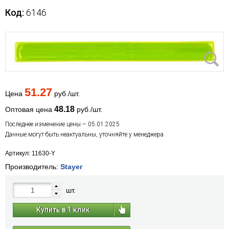
Код:
6146
51.27
Цена
руб./шт.
48.18
Оптовая цена
руб./шт.
Последнее изменение цены – 05.01.2025
Данные могут быть неактуальны, уточняйте у менеджера
Артикул: 11630-Y
Производитель:
Stayer
шт.
Купить в 1 клик