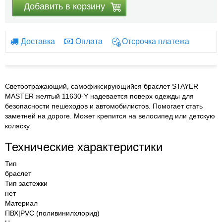
Добавить в корзину
Доставка
Оплата
Отсрочка платежа
Светоотражающий, самофиксирующийся браслет STAYER
MASTER желтый 11630-Y надевается поверх одежды для
безопасности пешеходов и автомобилистов. Помогает стать
заметней на дороге. Может крепится на велосипед или детскую
коляску.
Технические характеристики
Тип
браслет
Тип застежки
нет
Материал
ПВХ|PVC (поливинилхлорид)