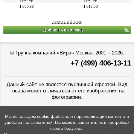
руб./пар
руб./пар
1 060.33
1 012.50
Купить в 1 клик
Добавить в корзину
©
Группа компаний «Вира»
Москва, 2001 – 2026.
+7 (499) 406-13-11
Данный сайт не является публичной офертой. Вид
товара может отличаться от его изображения на
фотографии.
Мы используем cookie-файлы для персонализации контента и
удобства пользователей. Вы можете запретить их в настройках
своего браузера.