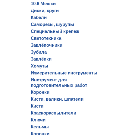
10.6 Мешки
Диски, круги
Кабели
Саморезы, шурупы
Специальный крепеж
Светотехника
Заклёпочники
Зубила
Заклёпки
Хомуты
Измерительные инструменты
Инструмент для
подготовительных работ
Коронки
Кисти, валики, шпатели
Кисти
Краскораспылители
Ключи
Кельмы
Коронки