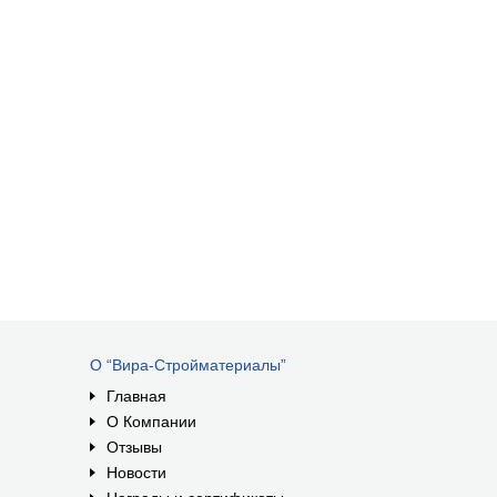
О “Вира-Стройматериалы”
Главная
О Компании
Отзывы
Новости