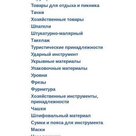
Товары для отдыха и пикника
Тачки
Хозяйственные товары
Шпатели
Штукатурно-малярный
Такелаж
Туристические принадлежности
Ударный инструмент
Укрывные материалы
Упаковочные материалы
Уровни
Фрезы
Фурнитура
Хозяйственные инструменты,
принадлежности
Чашки
Шлифовальный материал
Сумки и пояса для инструмента
Маски