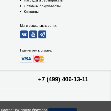
Награды и сертификаты
Оптовым покупателям
Контакты
Мы в социальных сетях:
Принимаем к оплате:
+7 (499) 406-13-11
 настройках своего браузера.