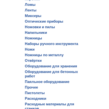
Ломы
Ленты
Миксеры
Оптические приборы
Ножовки и пилы
Напильники
Ножницы
Наборы ручного инструмента
Ножи
Ножницы по металлу
Отвёртки
Оборудование для хранения
Оборудование для бетонных
работ
Паяльное оборудование
Прочее
Пистолеты
Расходники
Расходные материалы для
станков