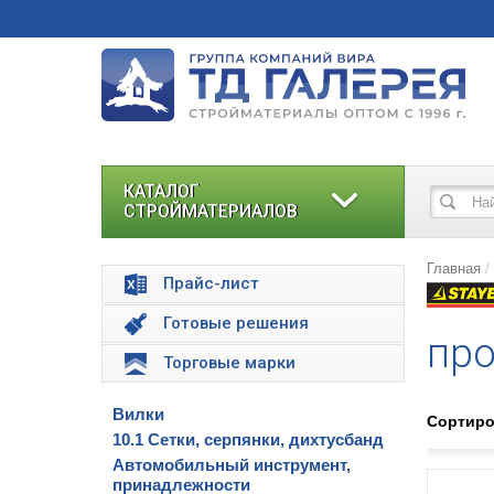
КАТАЛОГ
СТРОЙМАТЕРИАЛОВ
Главная
Прайс-лист
Готовые решения
про
Торговые марки
Вилки
Сортиро
10.1 Сетки, серпянки, дихтусбанд
Автомобильный инструмент,
принадлежности