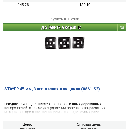
145.76
139.19
Купить в 1 клик
Добавить в корзину
STAYER 45 мм, 3 шт, лезвия для цикли (0861-S3)
Предназначена для циклевания полов и иных деревянных
поверхностей, а так же для удаления обоев и лакокрасочных
материалов при выполнении ремонтно-отделочных работ.
Цена,
Оптовая цена,