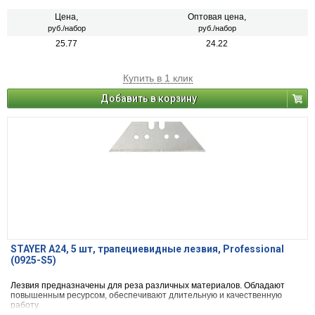
Цена,
Оптовая цена,
руб./набор
руб./набор
25.77
24.22
Купить в 1 клик
Добавить в корзину
STAYER A24, 5 шт, трапециевидные лезвия, Professional
(0925-S5)
Лезвия предназначены для реза различных материалов. Обладают
повышенным ресурсом, обеспечивают длительную и качественную
работу