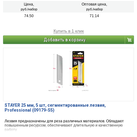
Цена,
Оптовая цена,
руб./набор
руб./набор
74.50
71.14
Купить в 1 клик
Добавить в корзину
STAYER 25 мм, 5 шт, сегментированные лезвия,
Professional (09179-S5)
Лезвия предназначены для реза различных материалов. Обладают
повышенным ресурсом, обеспечивают длительную и качественную
работу