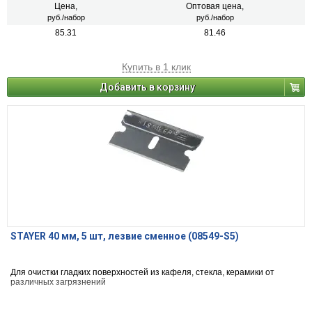
Цена,
Оптовая цена,
руб./набор
руб./набор
85.31
81.46
Купить в 1 клик
Добавить в корзину
STAYER 40 мм, 5 шт, лезвие сменное (08549-S5)
Для очистки гладких поверхностей из кафеля, стекла, керамики от
различных загрязнений