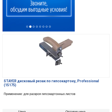
STAYER дисковый резак по гипсокартону, Professional
(15175)
Применение: для раскроя гипсокартонных листов
Цена,
Оптовая цена,