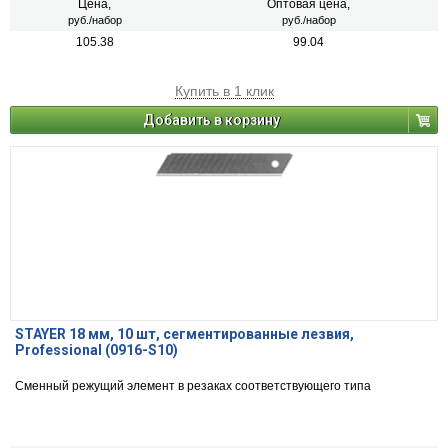
Цена,
Оптовая цена,
руб./набор
руб./набор
105.38
99.04
Купить в 1 клик
Добавить в корзину
STAYER 18 мм, 10 шт, сегментированные лезвия,
Professional (0916-S10)
Сменный режущий элемент в резаках соответствующего типа