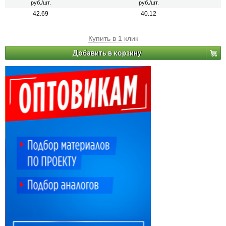
руб./шт.
руб./шт.
42.69
40.12
Купить в 1 клик
Добавить в корзину