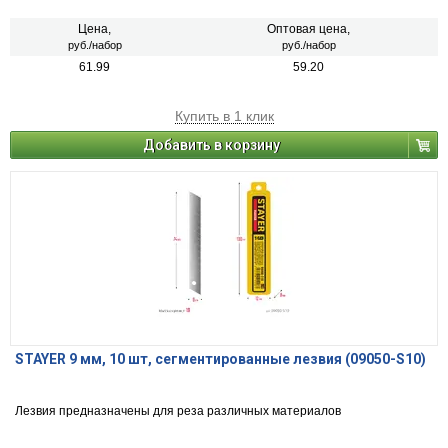
Цена,
Оптовая цена,
руб./набор
руб./набор
61.99
59.20
Купить в 1 клик
Добавить в корзину
STAYER 9 мм, 10 шт, сегментированные лезвия (09050-S10)
Лезвия предназначены для реза различных материалов