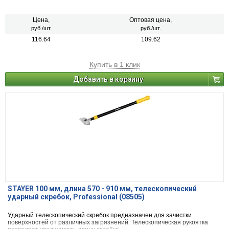
Цена,
Оптовая цена,
руб./шт.
руб./шт.
116.64
109.62
Купить в 1 клик
Добавить в корзину
STAYER 100 мм, длина 570 - 910 мм, телескопический
ударный скребок, Professional (08505)
Ударный телескопический скребок предназначен для зачистки
поверхностей от различных загрязнений. Телескопическая рукоятка