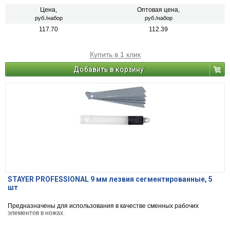
Цена,
Оптовая цена,
руб./набор
руб./набор
117.70
112.39
Купить в 1 клик
Добавить в корзину
STAYER PROFESSIONAL 9 мм лезвия сегментированные, 5
шт
Предназначены для использования в качестве сменных рабочих
элементов в ножах.