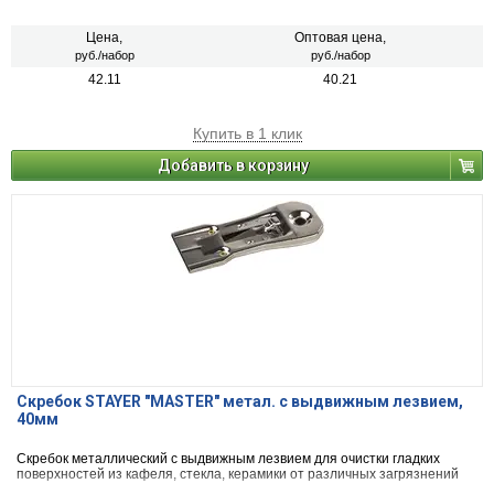
Цена,
Оптовая цена,
руб./набор
руб./набор
42.11
40.21
Купить в 1 клик
Добавить в корзину
Скребок STAYER "MASTER" метал. с выдвижным лезвием,
40мм
Скребок металлический с выдвижным лезвием для очистки гладких
поверхностей из кафеля, стекла, керамики от различных загрязнений