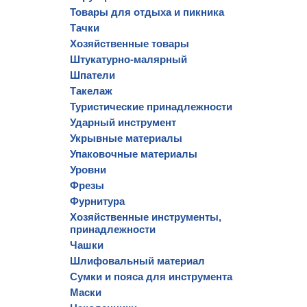
Товары для отдыха и пикника
Тачки
Хозяйственные товары
Штукатурно-малярный
Шпатели
Такелаж
Туристические принадлежности
Ударный инструмент
Укрывные материалы
Упаковочные материалы
Уровни
Фрезы
Фурнитура
Хозяйственные инструменты,
принадлежности
Чашки
Шлифовальный материал
Сумки и пояса для инструмента
Маски