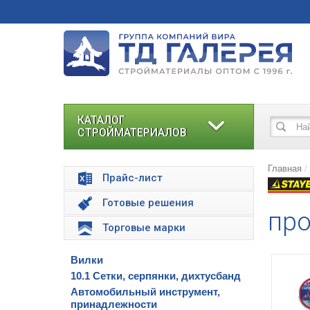
КАТАЛОГ
СТРОЙМАТЕРИАЛОВ
Главная
Прайс-лист
Готовые решения
про
Торговые марки
Вилки
10.1 Сетки, серпянки, дихтусбанд
Автомобильный инструмент,
принадлежности