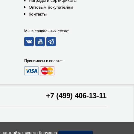
Награды и сертификаты
Оптовым покупателям
Контакты
Мы в социальных сетях:
Принимаем к оплате:
+7 (499) 406-13-11
 настройках своего браузера.