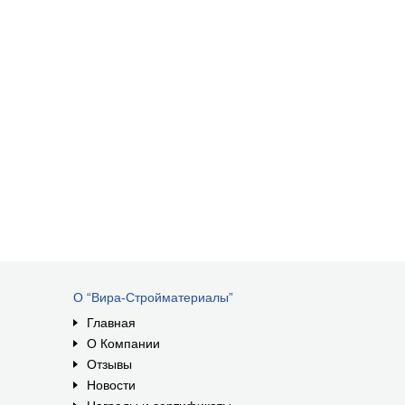
О “Вира-Стройматериалы”
Главная
О Компании
Отзывы
Новости