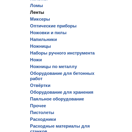
Ломы
Ленты
Миксеры
Оптические приборы
Ножовки и пилы
Напильники
Ножницы
Наборы ручного инструмента
Ножи
Ножницы по металлу
Оборудование для бетонных
работ
Отвёртки
Оборудование для хранения
Паяльное оборудование
Прочее
Пистолеты
Расходники
Расходные материалы для
станков