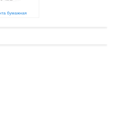
нта бумажная