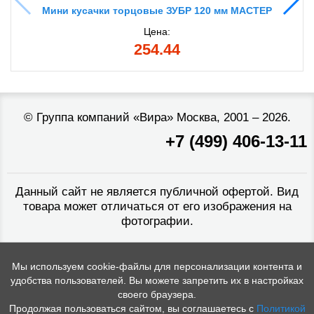
Мини кусачки торцовые ЗУБР 120 мм МАСТЕР
Цена:
254.44
©
Группа компаний «Вира»
Москва, 2001 – 2026.
+7 (499) 406-13-11
Данный сайт не является публичной офертой. Вид
товара может отличаться от его изображения на
фотографии.
Мы используем cookie-файлы для персонализации контента и
удобства пользователей. Вы можете запретить их в настройках
своего браузера.
Продолжая пользоваться сайтом, вы соглашаетесь с
Политикой