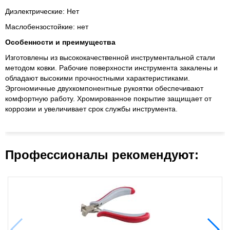
Диэлектрические: Нет
Маслобензостойкие: нет
Особенности и преимущества
Изготовлены из высококачественной инструментальной стали
методом ковки. Рабочие поверхности инструмента закалены и
обладают высокими прочностными характеристиками.
Эргономичные двухкомпонентные рукоятки обеспечивают
комфортную работу. Хромированное покрытие защищает от
коррозии и увеличивает срок службы инструмента.
Профессионалы рекомендуют: