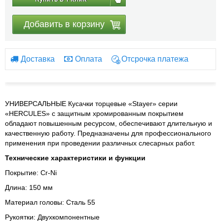
Добавить в корзину
Доставка
Оплата
Отсрочка платежа
УНИВЕРСАЛЬНЫЕ Кусачки торцевые «Stayer» серии
«HERCULES» с защитным хромированным покрытием
обладают повышенным ресурсом, обеспечивают длительную и
качественную работу. Предназначены для профессионального
применения при проведении различных слесарных работ.
Технические характеристики и функции
Покрытие: Cr-Ni
Длина: 150 мм
Материал головы: Сталь 55
Рукоятки: Двухкомпонентные