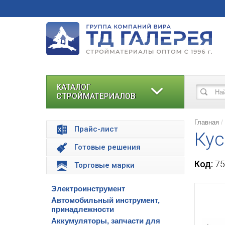
КАТАЛОГ
СТРОЙМАТЕРИАЛОВ
Главная
Прайс-лист
Кус
Готовые решения
Код:
75
Торговые марки
Электроинструмент
Автомобильный инструмент,
принадлежности
Аккумуляторы, запчасти для