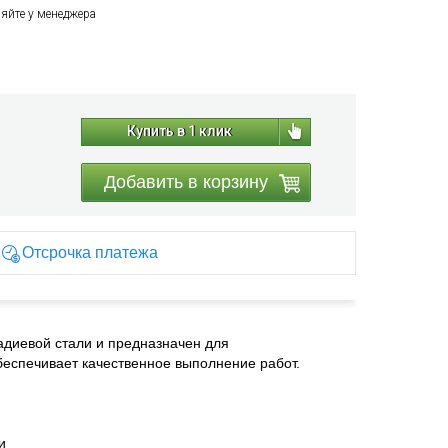
няйте у менеджера
Купить в 1 клик
Добавить в корзину
Отсрочка платежа
адиевой стали и предназначен для
еспечивает качественное выполнение работ.
и