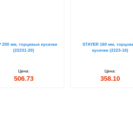
 200 мм, торцевые кусачки
STAYER 160 мм, торцо
(22231-20)
кусачки (2223-16)
Цена:
Цена:
506.73
358.10