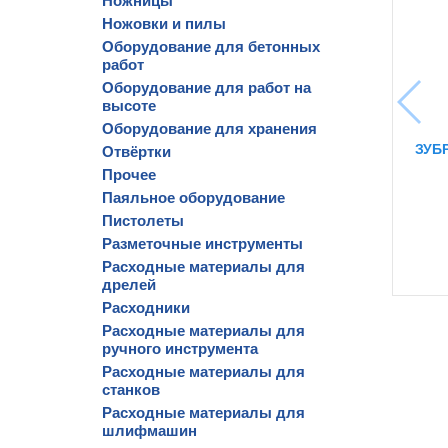
Ножницы
Ножовки и пилы
Оборудование для бетонных
работ
Оборудование для работ на
высоте
Оборудование для хранения
ЗУБР
Отвёртки
Прочее
Паяльное оборудование
Пистолеты
Разметочные инструменты
Расходные материалы для
дрелей
Расходники
Расходные материалы для
ручного инструмента
Расходные материалы для
станков
Расходные материалы для
шлифмашин