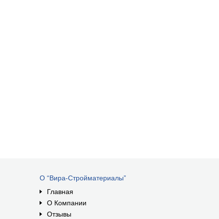
О “Вира-Стройматериалы”
Главная
О Компании
Отзывы