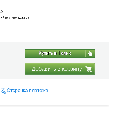
25
няйте у менеджера
Купить в 1 клик
Добавить в корзину
Отсрочка платежа