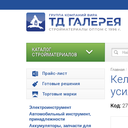
КАТАЛОГ
СТРОЙМАТЕРИАЛОВ
Главная
Прайс-лист
Кел
Готовые решения
уси
Торговые марки
Код:
27
Электроинструмент
Автомобильный инструмент,
принадлежности
Аккумуляторы, запчасти для