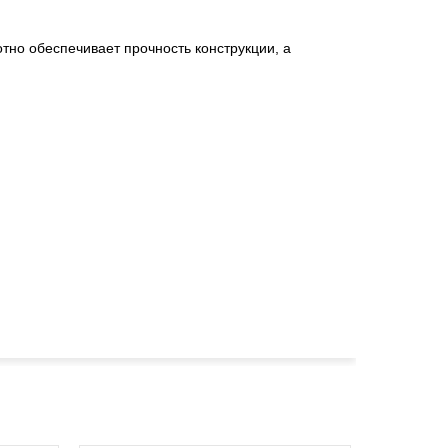
тно обеспечивает прочность конструкции, а