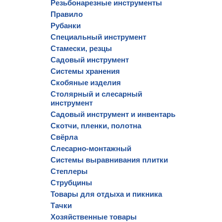
Резьбонарезные инструменты
Правило
Рубанки
Специальный инструмент
Стамески, резцы
Садовый инструмент
Системы хранения
Скобяные изделия
Столярный и слесарный
инструмент
Садовый инструмент и инвентарь
Скотчи, пленки, полотна
Свёрла
Слесарно-монтажный
Системы выравнивания плитки
Степлеры
Струбцины
Товары для отдыха и пикника
Тачки
Хозяйственные товары