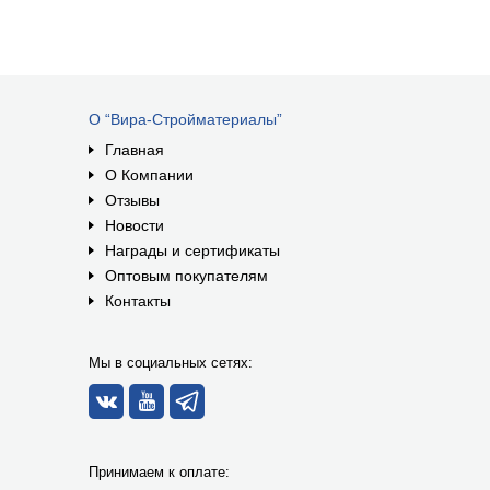
О “Вира-Стройматериалы”
Главная
О Компании
Отзывы
Новости
Награды и сертификаты
Оптовым покупателям
Контакты
Мы в социальных сетях:
Принимаем к оплате: