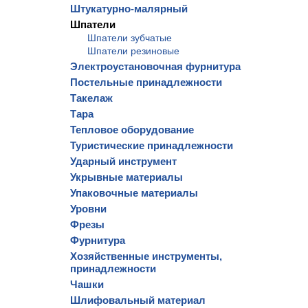
Штукатурно-малярный
Шпатели
Шпатели зубчатые
Шпатели резиновые
Электроустановочная фурнитура
Постельные принадлежности
Такелаж
Тара
Тепловое оборудование
Туристические принадлежности
Ударный инструмент
Укрывные материалы
Упаковочные материалы
Уровни
Фрезы
Фурнитура
Хозяйственные инструменты,
принадлежности
Чашки
Шлифовальный материал