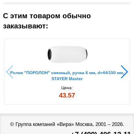
С этим товаром обычно
заказывают:
Ролик "ПОРОЛОН" сменный, ручка 6 мм, d=44/150 мм,
STAYER Master
Цена:
43.57
©
Группа компаний «Вира»
Москва, 2001 – 2026.