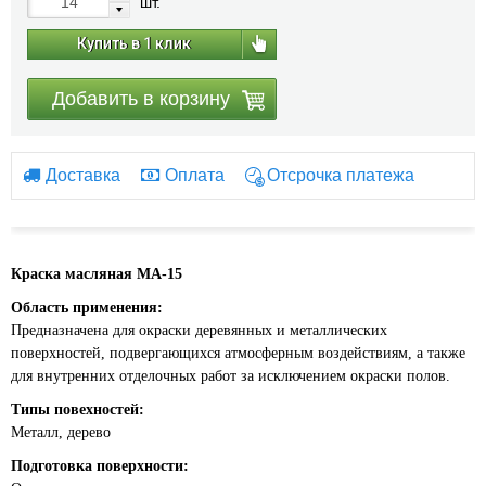
шт.
Купить в 1 клик
Добавить в корзину
Доставка
Оплата
Отсрочка платежа
Краска масляная МА-15
Область применения:
Предназначена для окраски деревянных и металлических
поверхностей, подвергающихся атмосферным воздействиям, а также
для внутренних отделочных работ за исключением окраски полов.
Типы повехностей:
Металл, дерево
Подготовка поверхности: