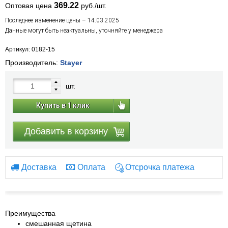
369.22
Оптовая цена
руб./шт.
Последнее изменение цены – 14.03.2025
Данные могут быть неактуальны, уточняйте у менеджера
Артикул: 0182-15
Производитель:
Stayer
шт.
Купить в 1 клик
Добавить в корзину
Доставка
Оплата
Отсрочка платежа
Преимущества
смешанная щетина