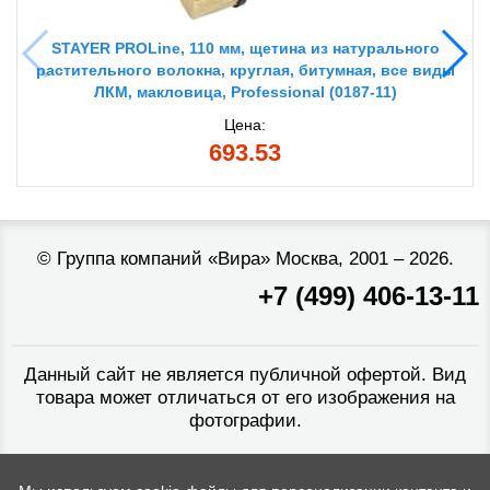
STAYER PROLine, 110 мм, щетина из натурального
растительного волокна, круглая, битумная, все виды
ЛКМ, макловица, Professional (0187-11)
Цена:
693.53
©
Группа компаний «Вира»
Москва, 2001 – 2026.
+7 (499) 406-13-11
Данный сайт не является публичной офертой. Вид
товара может отличаться от его изображения на
фотографии.