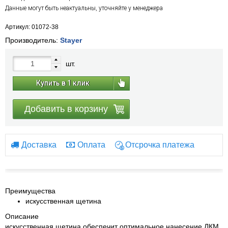
Данные могут быть неактуальны, уточняйте у менеджера
Артикул: 01072-38
Производитель:
Stayer
шт.
Купить в 1 клик
Добавить в корзину
Доставка
Оплата
Отсрочка платежа
Преимущества
искусственная щетина
Описание
искусственная щетина обеспечит оптимальное нанесение ЛКМ