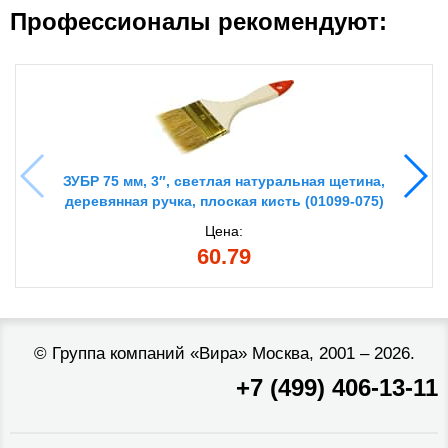
Профессионалы рекомендуют:
ЗУБР 75 мм, 3″, светлая натуральная щетина,
деревянная ручка, плоская кисть (01099-075)
Цена:
60.79
©
Группа компаний «Вира»
Москва, 2001 – 2026.
+7 (499) 406-13-11