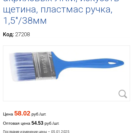
щетина, пластмас ручка,
1,5"/38мм
Код:
27208
58.02
Цена
руб./шт.
54.53
Оптовая цена
руб./шт.
Последнее изменение цены – 05.01.2025