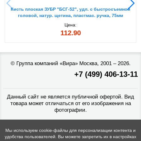
Кисть плоская ЗУБР "БСГ-52", удл. с быстросъемной
головой, натур. щетина, пластмас. ручка, 75мм
Цена:
112.90
©
Группа компаний «Вира»
Москва, 2001 – 2026.
+7 (499) 406-13-11
Данный сайт не является публичной офертой. Вид
товара может отличаться от его изображения на
фотографии.
Мы используем cookie-файлы для персонализации контента и
удобства пользователей. Вы можете запретить их в настройках