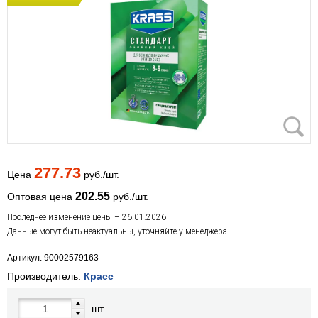
277.73
Цена
руб./шт.
202.55
Оптовая цена
руб./шт.
Последнее изменение цены – 26.01.2026
Данные могут быть неактуальны, уточняйте у менеджера
Артикул: 90002579163
Производитель:
Красс
шт.