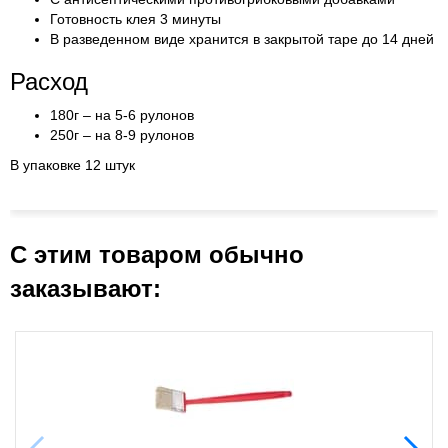
Готовность клея 3 минуты
В разведенном виде хранится в закрытой таре до 14 дней
Расход
180г – на 5-6 рулонов
250г – на 8-9 рулонов
В упаковке 12 штук
С этим товаром обычно
заказывают: