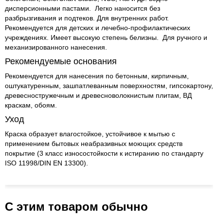
дисперсионными пастами. Легко наносится без
разбрызгивания и подтеков. Для внутренних работ.
Рекомендуется для детских и лечебно-профилактических
учреждениях. Имеет высокую степень белизны. Для ручного и
механизированного нанесения.
Рекомендуемые основания
Рекомендуется для нанесения по бетонным, кирпичным,
оштукатуренным, зашпатлеванным поверхностям, гипсокартону,
древесностружечным и древесноволокнистым плитам, ВД
краскам, обоям.
Уход
Краска образует влагостойкое, устойчивое к мытью с
применением бытовых неабразивных моющих средств
покрытие (3 класс износостойкости к истиранию по стандарту
ISO 11998/DIN EN 13300).
С этим товаром обычно