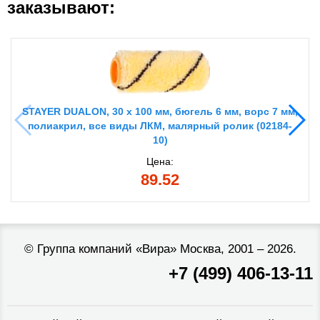
заказывают:
STAYER DUALON, 30 х 100 мм, бюгель 6 мм, ворс 7 мм,
полиакрил, все виды ЛКМ, малярный ролик (02184-
10)
Цена:
89.52
©
Группа компаний «Вира»
Москва, 2001 – 2026.
+7 (499) 406-13-11