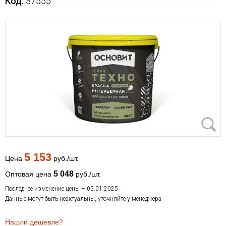
Код:
37555
5 153
Цена
руб./шт.
5 048
Оптовая цена
руб./шт.
Последнее изменение цены – 05.01.2025
Данные могут быть неактуальны, уточняйте у менеджера
Нашли дешевле?