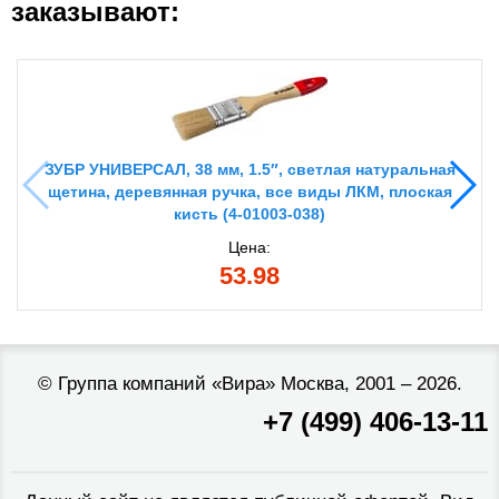
заказывают:
ЗУБР УНИВЕРСАЛ, 38 мм, 1.5″, светлая натуральная
щетина, деревянная ручка, все виды ЛКМ, плоская
кисть (4-01003-038)
Цена:
53.98
©
Группа компаний «Вира»
Москва, 2001 – 2026.
+7 (499) 406-13-11