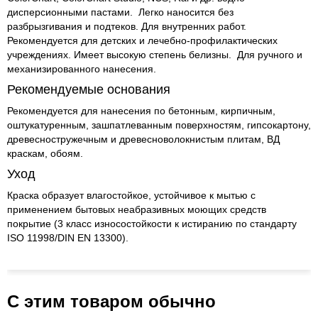
дисперсионными пастами. Легко наносится без
разбрызгивания и подтеков. Для внутренних работ.
Рекомендуется для детских и лечебно-профилактических
учреждениях. Имеет высокую степень белизны. Для ручного и
механизированного нанесения.
Рекомендуемые основания
Рекомендуется для нанесения по бетонным, кирпичным,
оштукатуренным, зашпатлеванным поверхностям, гипсокартону,
древесностружечным и древесноволокнистым плитам, ВД
краскам, обоям.
Уход
Краска образует влагостойкое, устойчивое к мытью с
применением бытовых неабразивных моющих средств
покрытие (3 класс износостойкости к истиранию по стандарту
ISO 11998/DIN EN 13300).
С этим товаром обычно