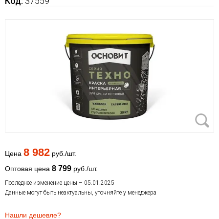
Код:
37559
8 982
Цена
руб./шт.
8 799
Оптовая цена
руб./шт.
Последнее изменение цены – 05.01.2025
Данные могут быть неактуальны, уточняйте у менеджера
Нашли дешевле?