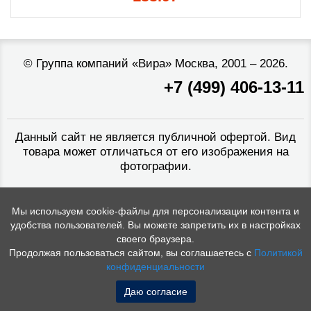
©
Группа компаний «Вира»
Москва, 2001 – 2026.
+7 (499) 406-13-11
Данный сайт не является публичной офертой. Вид
товара может отличаться от его изображения на
фотографии.
Мы используем cookie-файлы для персонализации контента и
удобства пользователей. Вы можете запретить их в настройках
своего браузера.
Продолжая пользоваться сайтом, вы соглашаетесь с
Политикой
конфиденциальности
Даю согласие