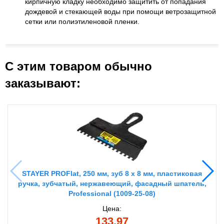
кирпичную кладку необходимо защитить от попадания
дождевой и стекающей воды при помощи ветрозащитной
сетки или полиэтиленовой пленки.
С этим товаром обычно
заказывают:
STAYER PROFlat, 250 мм, зуб 8 х 8 мм, пластиковая
ручка, зубчатый, нержавеющий, фасадный шпатель,
Professional (1009-25-08)
Цена:
133.97