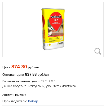
874.30
Цена
руб./шт.
837.88
Оптовая цена
руб./шт.
Последнее изменение цены – 05.01.2025
Данные могут быть неактуальны, уточняйте у менеджера
Артикул: 1025097
Производитель:
Вебер