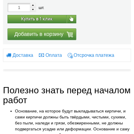
шт.
Купить в 1 клик
Добавить в корзину
Доставка
Оплата
Отсрочка платежа
Полезно знать перед началом
работ
Основание, на которое будут выкладываться кирпичи, и
сами кирпичи должны быть твёрдыми, чистыми, сухими,
без пыли, наледи и грязи, обезжиренными, не должны
подвергаться усадке или деформации. Основание и саму