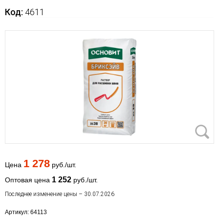
Код:
4611
1 278
Цена
руб./шт.
1 252
Оптовая цена
руб./шт.
Последнее изменение цены – 30.07.2026
Артикул: 64113