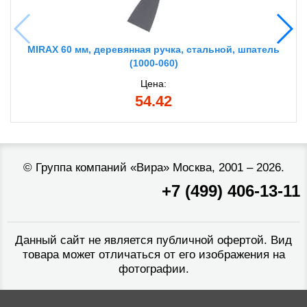
MIRAX 60 мм, деревянная ручка, стальной, шпатель
(1000-060)
Цена:
54.42
©
Группа компаний «Вира»
Москва, 2001 – 2026.
+7 (499) 406-13-11
Данный сайт не является публичной офертой. Вид
товара может отличаться от его изображения на
фотографии.