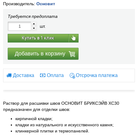
Производитель:
Основит
Требуется предоплата
шт.
Купить в 1 клик
Добавить в корзину
Доставка
Оплата
Отсрочка платежа
Раствор для расшивки швов ОСНОВИТ БРИКСЭЙВ ХС30
предназначен для отделки швов:
кирпичной кладки;
кладки из натурального и искусственного камня;
клинкерной плитки и термопанелей.