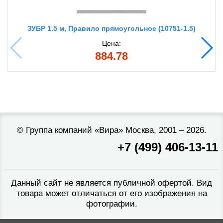
ЗУБР 1.5 м, Правило прямоугольное (10751-1.5)
Цена:
884.78
©
Группа компаний «Вира»
Москва, 2001 – 2026.
+7 (499) 406-13-11
Данный сайт не является публичной офертой. Вид
товара может отличаться от его изображения на
фотографии.