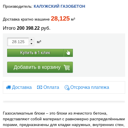
Производитель:
КАЛУЖСКИЙ ГАЗОБЕТОН
28,125
Доставка кратно машине
м³
Итого
руб.
200 398.22
м³
Купить в 1 клик
Добавить в корзину
Доставка
Оплата
Отсрочка платежа
Газосиликатные блоки – это блоки из ячеистого бетона,
представляют собой материал с равномерно распределёнными
порами, предназначены для кладки наружных, внутренних стен,