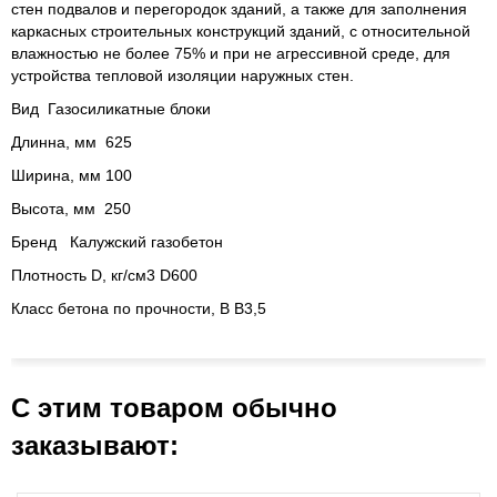
стен подвалов и перегородок зданий, а также для заполнения
каркасных строительных конструкций зданий, с относительной
влажностью не более 75% и при не агрессивной среде, для
устройства тепловой изоляции наружных стен.
Вид Газосиликатные блоки
Длинна, мм 625
Ширина, мм 100
Высота, мм 250
Бренд Калужский газобетон
Плотность D, кг/см3 D600
Класс бетона по прочности, B В3,5
С этим товаром обычно
заказывают: