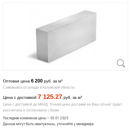
6 200
Оптовая цена
руб. за м³
Самовывоз со склада в Калужской области.
7 125.27
Цена с доставкой
руб. за м³
Цена с доставкой до МКАД. Точная цена доставки на Ваш объект будет
рассчитана и согласована с Вами.
Последнее изменение цены – 05.01.2025
Данные могут быть неактуальны, уточняйте у менеджера