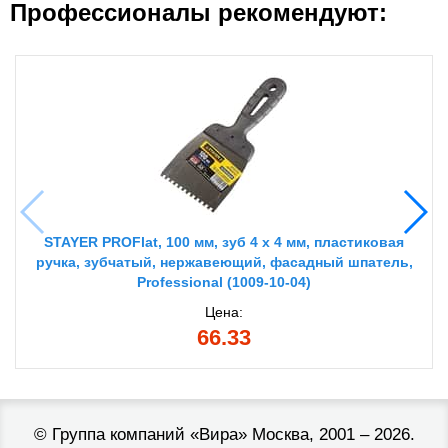
Профессионалы рекомендуют:
STAYER PROFlat, 100 мм, зуб 4 х 4 мм, пластиковая
ручка, зубчатый, нержавеющий, фасадный шпатель,
Professional (1009-10-04)
Цена:
66.33
©
Группа компаний «Вира»
Москва, 2001 – 2026.