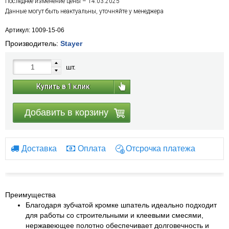
Последнее изменение цены – 14.03.2025
Данные могут быть неактуальны, уточняйте у менеджера
Артикул: 1009-15-06
Производитель:
Stayer
шт.
Купить в 1 клик
Добавить в корзину
Доставка
Оплата
Отсрочка платежа
Преимущества
Благодаря зубчатой кромке шпатель идеально подходит
для работы со строительными и клеевыми смесями,
нержавеющее полотно обеспечивает долговечность и