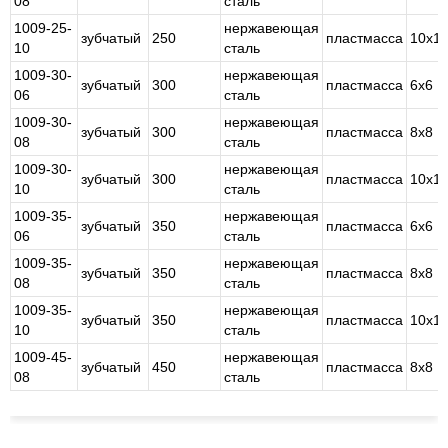
08
сталь
1009-25-
нержавеющая
зубчатый
250
пластмасса
10х1
10
сталь
1009-30-
нержавеющая
зубчатый
300
пластмасса
6х6
06
сталь
1009-30-
нержавеющая
зубчатый
300
пластмасса
8х8
08
сталь
1009-30-
нержавеющая
зубчатый
300
пластмасса
10х1
10
сталь
1009-35-
нержавеющая
зубчатый
350
пластмасса
6х6
06
сталь
1009-35-
нержавеющая
зубчатый
350
пластмасса
8х8
08
сталь
1009-35-
нержавеющая
зубчатый
350
пластмасса
10х1
10
сталь
1009-45-
нержавеющая
зубчатый
450
пластмасса
8х8
08
сталь