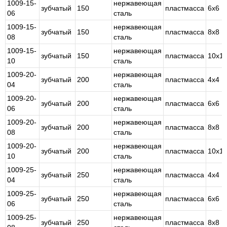
1009-15-
нержавеющая
зубчатый
150
пластмасса
6х6
06
сталь
1009-15-
нержавеющая
зубчатый
150
пластмасса
8х8
08
сталь
1009-15-
нержавеющая
зубчатый
150
пластмасса
10х1
10
сталь
1009-20-
нержавеющая
зубчатый
200
пластмасса
4х4
04
сталь
1009-20-
нержавеющая
зубчатый
200
пластмасса
6х6
06
сталь
1009-20-
нержавеющая
зубчатый
200
пластмасса
8х8
08
сталь
1009-20-
нержавеющая
зубчатый
200
пластмасса
10х1
10
сталь
1009-25-
нержавеющая
зубчатый
250
пластмасса
4х4
04
сталь
1009-25-
нержавеющая
зубчатый
250
пластмасса
6х6
06
сталь
1009-25-
нержавеющая
зубчатый
250
пластмасса
8х8