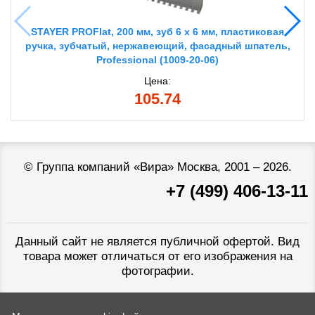
STAYER PROFlat, 200 мм, зуб 6 х 6 мм, пластиковая
ручка, зубчатый, нержавеющий, фасадный шпатель,
Professional (1009-20-06)
Цена:
105.74
©
Группа компаний «Вира»
Москва, 2001 – 2026.
+7 (499) 406-13-11
Данный сайт не является публичной офертой. Вид
товара может отличаться от его изображения на
фотографии.