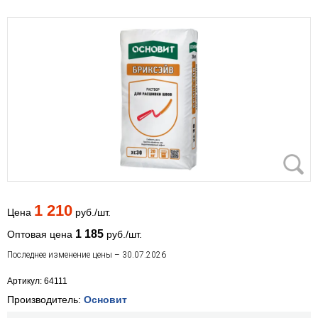
1 210
Цена
руб./шт.
1 185
Оптовая цена
руб./шт.
Последнее изменение цены – 30.07.2026
Артикул: 64111
Производитель:
Основит