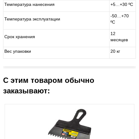
Температура нанесения
+5…+30 ºС
-50…+70
Температура эксплуатации
ºС
12
Срок хранения
месяцев
Вес упаковки
20 кг
С этим товаром обычно
заказывают: