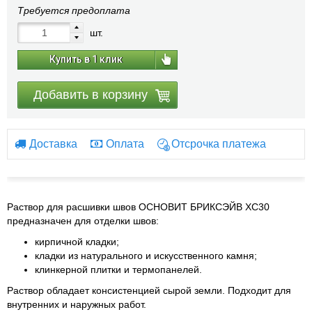
Требуется предоплата
шт.
Купить в 1 клик
Добавить в корзину
Доставка
Оплата
Отсрочка платежа
Раствор для расшивки швов ОСНОВИТ БРИКСЭЙВ ХС30
предназначен для отделки швов:
кирпичной кладки;
кладки из натурального и искусственного камня;
клинкерной плитки и термопанелей.
Раствор обладает консистенцией сырой земли. Подходит для
внутренних и наружных работ.