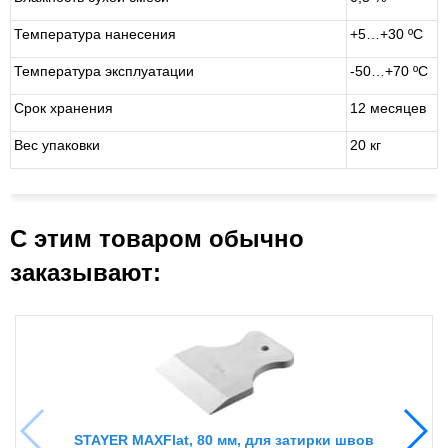
Температура нанесения
+5…+30 ºС
Температура эксплуатации
-50…+70 ºС
Срок хранения
12 месяцев
Вес упаковки
20 кг
С этим товаром обычно
заказывают:
STAYER MAXFlat, 80 мм, для затирки швов