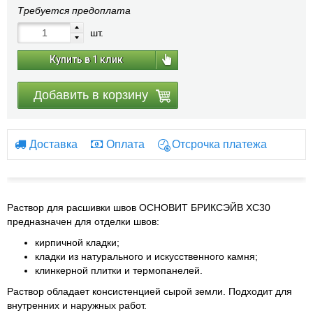
Требуется предоплата
шт.
Купить в 1 клик
Добавить в корзину
Доставка
Оплата
Отсрочка платежа
Раствор для расшивки швов ОСНОВИТ БРИКСЭЙВ ХС30
предназначен для отделки швов:
кирпичной кладки;
кладки из натурального и искусственного камня;
клинкерной плитки и термопанелей.
Раствор обладает консистенцией сырой земли. Подходит для
внутренних и наружных работ.