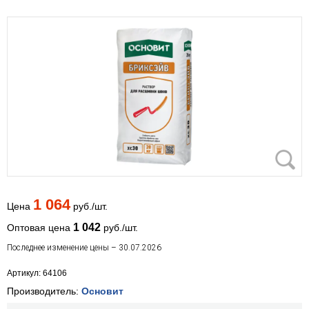
1 064
Цена
руб./шт.
1 042
Оптовая цена
руб./шт.
Последнее изменение цены – 30.07.2026
Артикул: 64106
Производитель:
Основит