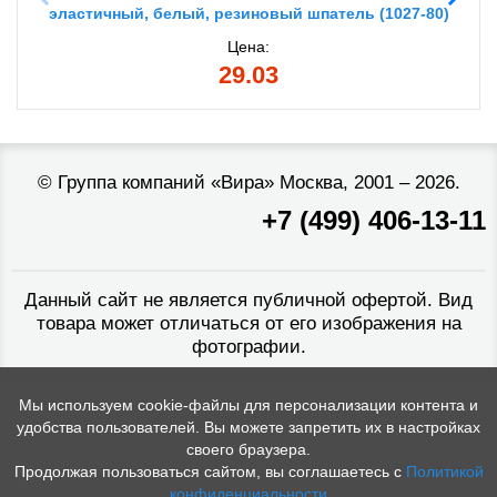
эластичный, белый, резиновый шпатель (1027-80)
Цена:
29.03
©
Группа компаний «Вира»
Москва, 2001 – 2026.
+7 (499) 406-13-11
Данный сайт не является публичной офертой. Вид
товара может отличаться от его изображения на
фотографии.
Мы используем cookie-файлы для персонализации контента и
удобства пользователей. Вы можете запретить их в настройках
своего браузера.
Продолжая пользоваться сайтом, вы соглашаетесь с
Политикой
конфиденциальности