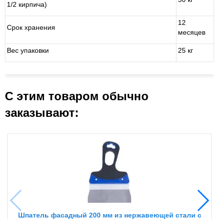
1/2 кирпича)
12
Срок хранения
месяцев
Вес упаковки
25 кг
С этим товаром обычно
заказывают:
Шпатель фасадный 200 мм из нержавеющей стали с