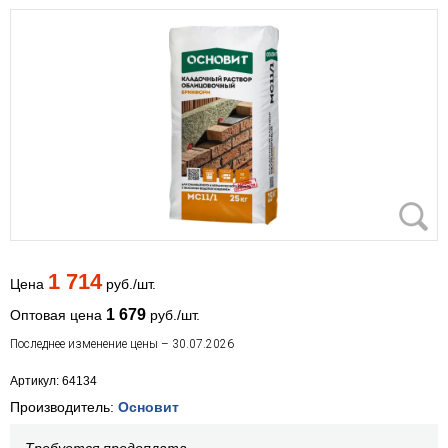
1 714
Цена
руб./шт.
1 679
Оптовая цена
руб./шт.
Последнее изменение цены – 30.07.2026
Артикул: 64134
Производитель:
Основит