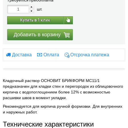
Требуется предоплата
шт.
Купить в 1 клик
Добавить в корзину
Доставка
Оплата
Отсрочка платежа
Кладочный раствор ОСНОВИТ БРИКФОРМ МС11/1
предназначен для кладки стен и перегородок из облицовочного
кирпича с водопоглощением более 12% с возможностью
расшивки швов в момент укладки.
Рекомендуется для кирпича ручной формовки. Для внутренних
и наружных работ.
Технические характеристики