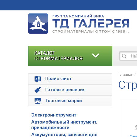
КАТАЛОГ
СТРОЙМАТЕРИАЛОВ
Главная
Прайс-лист
Стр
Готовые решения
Торговые марки
Электроинструмент
Автомобильный инструмент,
принадлежности
Аккумуляторы, запчасти для