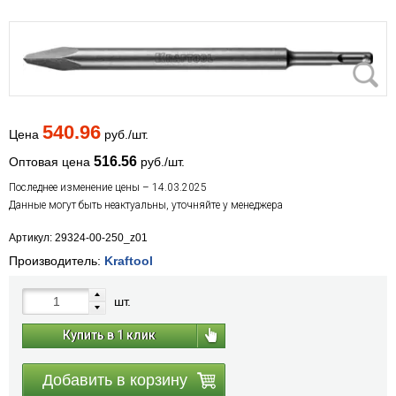
540.96
Цена
руб./шт.
516.56
Оптовая цена
руб./шт.
Последнее изменение цены – 14.03.2025
Данные могут быть неактуальны, уточняйте у менеджера
Артикул: 29324-00-250_z01
Производитель:
Kraftool
шт.
Купить в 1 клик
Добавить в корзину