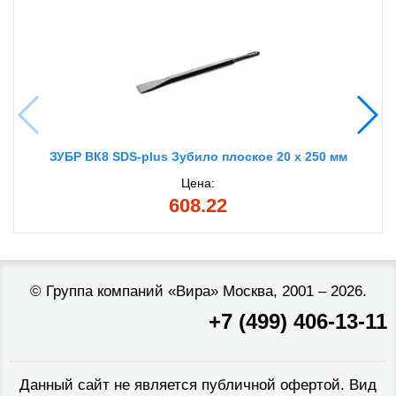
ЗУБР ВК8 SDS-plus Зубило плоское 20 x 250 мм
Цена:
608.22
©
Группа компаний «Вира»
Москва, 2001 – 2026.
+7 (499) 406-13-11
Данный сайт не является публичной офертой. Вид