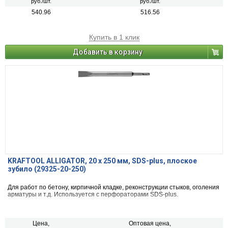
руб./шт.
руб./шт.
540.96
516.56
Купить в 1 клик
Добавить в корзину
KRAFTOOL ALLIGATOR, 20 х 250 мм, SDS-plus, плоское
зубило (29325-20-250)
Для работ по бетону, кирпичной кладке, реконструкции стыков, оголения
арматуры и т.д. Используется с перфораторами SDS-plus.
Цена,
Оптовая цена,