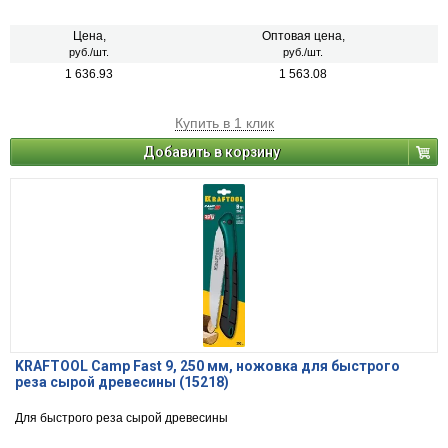
Цена,
Оптовая цена,
руб./шт.
руб./шт.
1 636.93
1 563.08
Купить в 1 клик
Добавить в корзину
KRAFTOOL Camp Fast 9, 250 мм, ножовка для быстрого
реза сырой древесины (15218)
Для быстрого реза сырой древесины