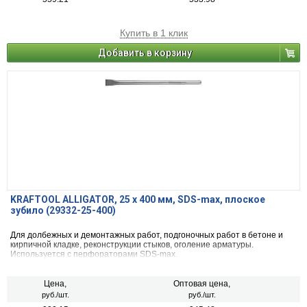
Купить в 1 клик
Добавить в корзину
KRAFTOOL ALLIGATOR, 25 х 400 мм, SDS-max, плоское
зубило (29332-25-400)
Для долбежных и демонтажных работ, подгоночных работ в бетоне и
кирпичной кладке, реконструкции стыков, оголение арматуры.
Используется с перфораторами SDS-max.
Цена,
Оптовая цена,
руб./шт.
руб./шт.