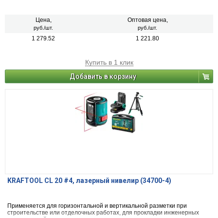
Цена,
Оптовая цена,
руб./шт.
руб./шт.
1 279.52
1 221.80
Купить в 1 клик
Добавить в корзину
KRAFTOOL CL 20 #4, лазерный нивелир (34700-4)
Применяется для горизонтальной и вертикальной разметки при
строительстве или отделочных работах, для прокладки инженерных