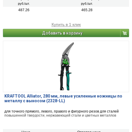
руб./шт.
руб./шт.
487.26
465.28
Купить в 1 клик
Добавить в корзину
KRAFTOOL Alliator, 280 мм, левые усиленные ножницы по
металлу с выносом (2328-LL)
для точного прямого, левого, правого и фигурного резов для сталей
повышенной твердости, нержавеющей стали и цветных металлов