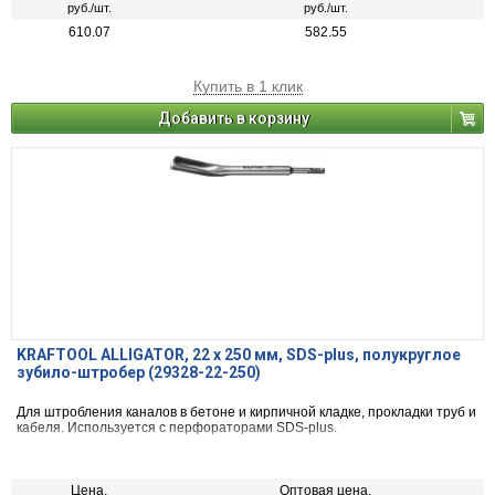
руб./шт.
руб./шт.
610.07
582.55
Купить в 1 клик
Добавить в корзину
KRAFTOOL ALLIGATOR, 22 х 250 мм, SDS-plus, полукруглое
зубило-штробер (29328-22-250)
Для штробления каналов в бетоне и кирпичной кладке, прокладки труб и
кабеля. Используется с перфораторами SDS-plus.
Цена,
Оптовая цена,