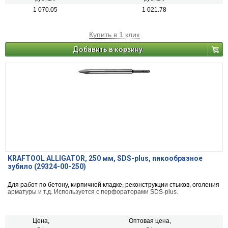
1 070.05
1 021.78
Купить в 1 клик
Добавить в корзину
KRAFTOOL ALLIGATOR, 250 мм, SDS-plus, пикообразное
зубило (29324-00-250)
Для работ по бетону, кирпичной кладке, реконструкции стыков, оголения
арматуры и т.д. Используется с перфораторами SDS-plus.
Цена,
Оптовая цена,