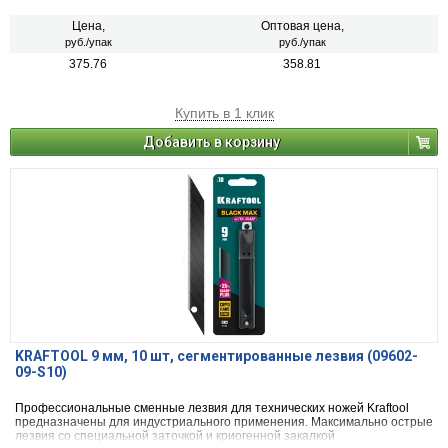
Цена,
Оптовая цена,
руб./упак
руб./упак
375.76
358.81
Купить в 1 клик
Добавить в корзину
KRAFTOOL 9 мм, 10 шт, сегментированные лезвия (09602-
09-S10)
Профессиональные сменные лезвия для технических ножей Kraftool
предназначены для индустриального применения. Максимально острые
лезвия со специальной заточкой и криогенной закалкой