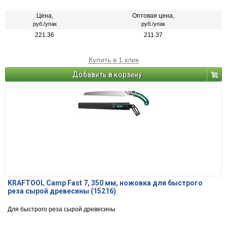
Цена,
Оптовая цена,
руб./упак
руб./упак
221.36
211.37
Купить в 1 клик
Добавить в корзину
KRAFTOOL Camp Fast 7, 350 мм, ножовка для быстрого
реза сырой древесины (15216)
Для быстрого реза сырой древесины