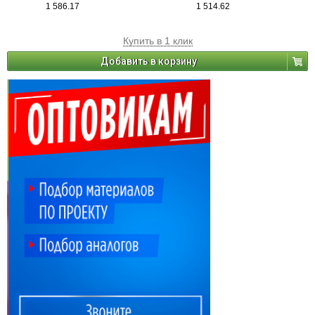
1 586.17
1 514.62
Купить в 1 клик
Добавить в корзину