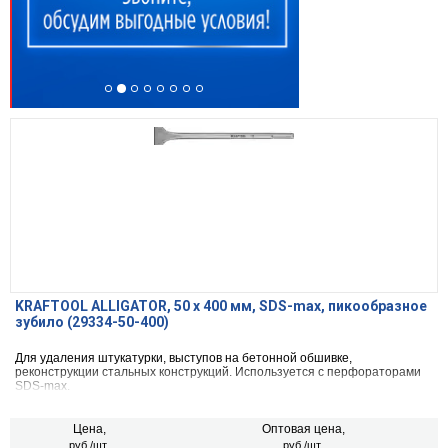
KRAFTOOL ALLIGATOR, 50 х 400 мм, SDS-max, пикообразное
зубило (29334-50-400)
Для удаления штукатурки, выступов на бетонной обшивке,
реконструкции стальных конструкций. Используется с перфораторами
SDS-max.
Цена,
Оптовая цена,
руб./шт.
руб./шт.