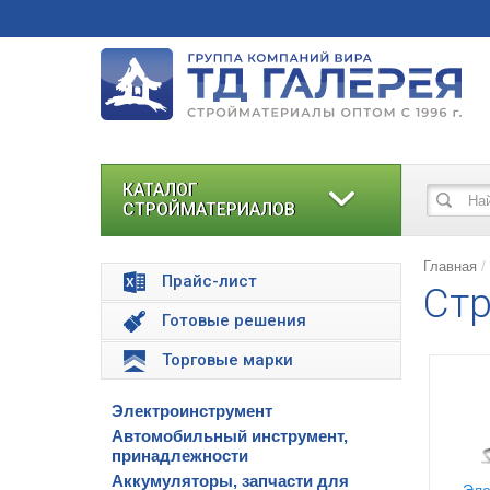
КАТАЛОГ
СТРОЙМАТЕРИАЛОВ
Главная
Прайс-лист
Стр
Готовые решения
Торговые марки
Электроинструмент
Автомобильный инструмент,
принадлежности
Аккумуляторы, запчасти для