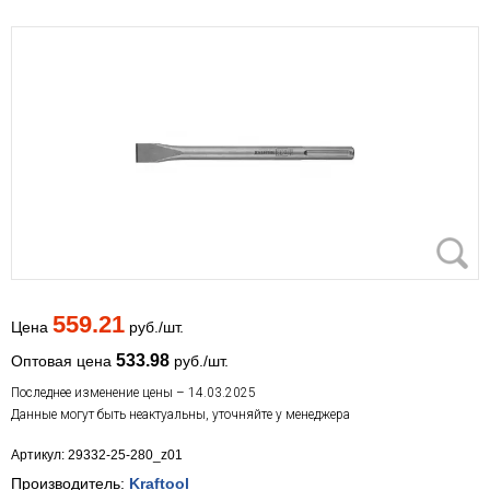
559.21
Цена
руб./шт.
533.98
Оптовая цена
руб./шт.
Последнее изменение цены – 14.03.2025
Данные могут быть неактуальны, уточняйте у менеджера
Артикул: 29332-25-280_z01
Производитель:
Kraftool