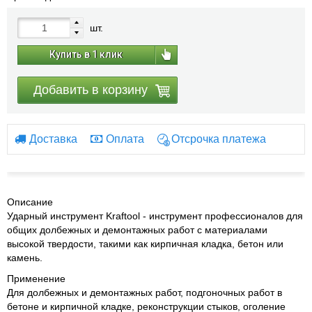
шт.
Купить в 1 клик
Добавить в корзину
Доставка
Оплата
Отсрочка платежа
Описание
Ударный инструмент Kraftool - инструмент профессионалов для
общих долбежных и демонтажных работ с материалами
высокой твердости, такими как кирпичная кладка, бетон или
камень.
Применение
Для долбежных и демонтажных работ, подгоночных работ в
бетоне и кирпичной кладке, реконструкции стыков, оголение