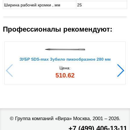
Ширина рабочей кромки , мм
25
Профессионалы рекомендуют:
ЗУБР SDS-max Зубило пикообразное 280 мм
Цена:
510.62
©
Группа компаний «Вира»
Москва, 2001 – 2026.
+7 (499) 406-13-11