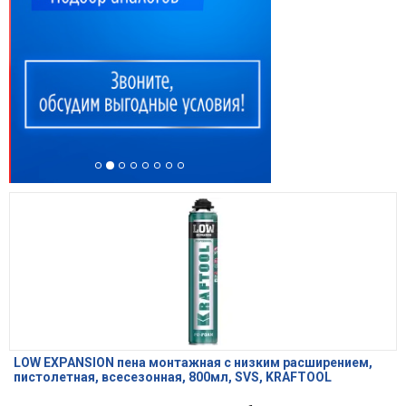
LOW EXPANSION пена монтажная с низким расширением,
пистолетная, всесезонная, 800мл, SVS, KRAFTOOL