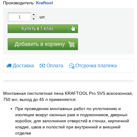
Производитель:
Kraftool
шт.
Купить в 1 клик
Добавить в корзину
Доставка
Оплата
Отсрочка платежа
Монтажная пистолетная пена KRAFTOOL Pro SVS всесезонная,
750 мл, выход до 45 л применяется:
При проведении монтажных работ по уплотнению и
изоляции вокруг оконных рам и подоконников, дверных
коробок; для заполнения отверстий в стенах, кирпичной
кладке, швов и полостей при внутренней и внешней
отделке