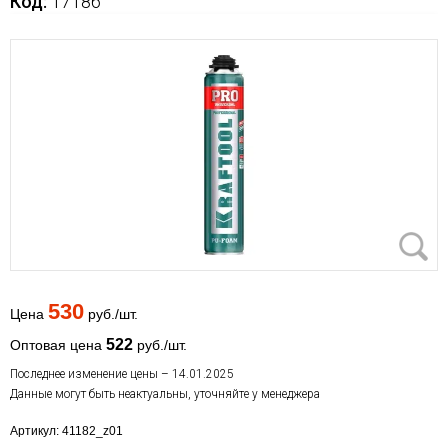
Код:
17186
530
Цена
руб./шт.
522
Оптовая цена
руб./шт.
Последнее изменение цены – 14.01.2025
Данные могут быть неактуальны, уточняйте у менеджера
Артикул: 41182_z01