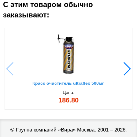
С этим товаром обычно
заказывают:
Красс очиститель ultraflex 500мл
Цена:
186.80
©
Группа компаний «Вира»
Москва, 2001 – 2026.