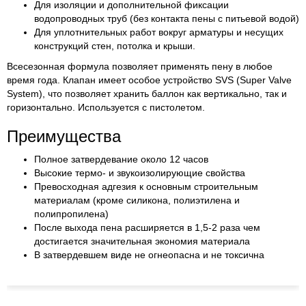
Для изоляции и дополнительной фиксации
водопроводных труб (без контакта пены с питьевой водой)
Для уплотнительных работ вокруг арматуры и несущих
конструкций стен, потолка и крыши.
Всесезонная формула позволяет применять пену в любое
время года. Клапан имеет особое устройство SVS (Super Valve
System), что позволяет хранить баллон как вертикально, так и
горизонтально. Используется с пистолетом.
Преимущества
Полное затвердевание около 12 часов
Высокие термо- и звукоизолирующие свойства
Превосходная адгезия к основным строительным
материалам (кроме силикона, полиэтилена и
полипропилена)
После выхода пена расширяется в 1,5-2 раза чем
достигается значительная экономия материала
В затвердевшем виде не огнеопасна и не токсична