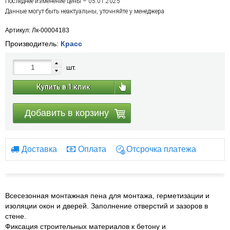
Последнее изменение цены – 05.01.2025
Данные могут быть неактуальны, уточняйте у менеджера
Артикул: Лк-00004183
Производитель:
Красс
шт.
Купить в 1 клик
Добавить в корзину
Доставка
Оплата
Отсрочка платежа
Всесезонная монтажная пена для монтажа, герметизации и
изоляции окон и дверей. Заполнение отверстий и зазоров в
стене.
Фиксация строительных материалов к бетону и