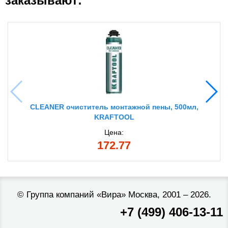
заказывают:
CLEANER очиститель монтажной пены, 500мл,
KRAFTOOL
Цена:
172.77
©
Группа компаний «Вира»
Москва, 2001 – 2026.
+7 (499) 406-13-11