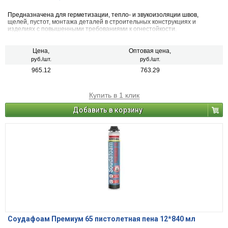
Предназначена для герметизации, тепло- и звукоизоляции швов,
щелей, пустот, монтажа деталей в строительных конструкциях и
изделиях с повышенными требованиями к огнестойкости.
Цена,
Оптовая цена,
руб./шт.
руб./шт.
965.12
763.29
Купить в 1 клик
Добавить в корзину
Соудафоам Премиум 65 пистолетная пена 12*840 мл