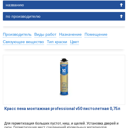
названию
по производителю
Производитель
Виды работ
Назначение
Помещение
Связующее вещество
Тип краски
Цвет
Красс пена монтажная professional v50 пистолетная 0,75л
Для герметизация больших пустот, ниш, и щелей. Установка дверей и
окон. Герметизация мест соединений кровельных материалов.