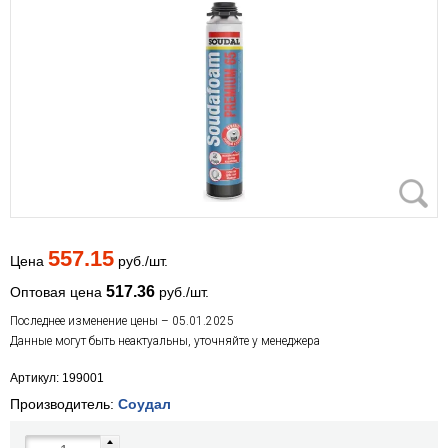
557.15
Цена
руб./шт.
517.36
Оптовая цена
руб./шт.
Последнее изменение цены – 05.01.2025
Данные могут быть неактуальны, уточняйте у менеджера
Артикул: 199001
Производитель:
Соудал