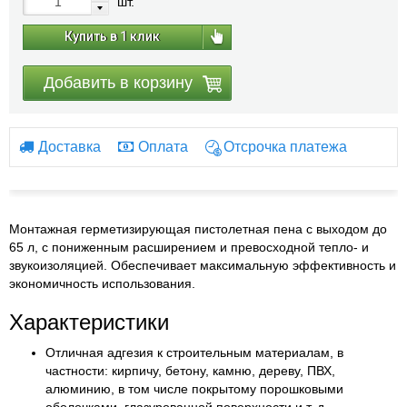
шт.
Купить в 1 клик
Добавить в корзину
Доставка
Оплата
Отсрочка платежа
Монтажная герметизирующая пистолетная пена с выходом до
65 л, с пониженным расширением и превосходной тепло- и
звукоизоляцией. Обеспечивает максимальную эффективность и
экономичность использования.
Характеристики
Отличная адгезия к строительным материалам, в
частности: кирпичу, бетону, камню, дереву, ПВХ,
алюминию, в том числе покрытому порошковыми