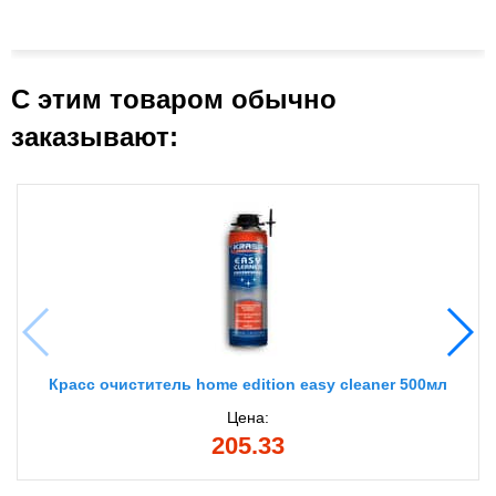
С этим товаром обычно
заказывают:
Красс очиститель home edition easy cleaner 500мл
Цена:
205.33