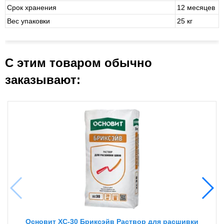
Срок хранения
12 месяцев
Вес упаковки
25 кг
С этим товаром обычно
заказывают:
Основит XC-30 Бриксэйв Раствор для расшивки