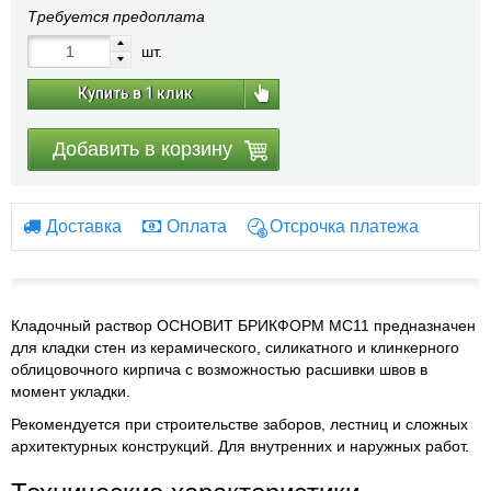
Требуется предоплата
шт.
Купить в 1 клик
Добавить в корзину
Доставка
Оплата
Отсрочка платежа
Кладочный раствор ОСНОВИТ БРИКФОРМ МС11 предназначен
для кладки стен из керамического, силикатного и клинкерного
облицовочного кирпича с возможностью расшивки швов в
момент укладки.
Рекомендуется при строительстве заборов, лестниц и сложных
архитектурных конструкций. Для внутренних и наружных работ.