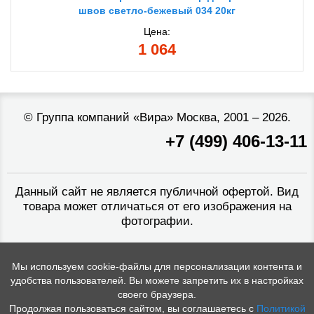
швов светло-бежевый 034 20кг
Цена:
1 064
©
Группа компаний «Вира»
Москва, 2001 – 2026.
+7 (499) 406-13-11
Данный сайт не является публичной офертой. Вид
товара может отличаться от его изображения на
фотографии.
Мы используем cookie-файлы для персонализации контента и
удобства пользователей. Вы можете запретить их в настройках
своего браузера.
Продолжая пользоваться сайтом, вы соглашаетесь с
Политикой