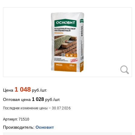
1 048
Цена
руб./шт.
1 028
Оптовая цена
руб./шт.
Последнее изменение цены – 30.07.2026
Артикул: 71510
Производитель:
Основит