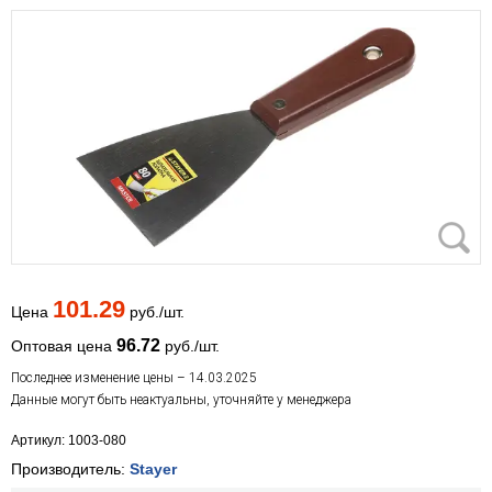
101.29
Цена
руб./шт.
96.72
Оптовая цена
руб./шт.
Последнее изменение цены – 14.03.2025
Данные могут быть неактуальны, уточняйте у менеджера
Артикул: 1003-080
Производитель:
Stayer