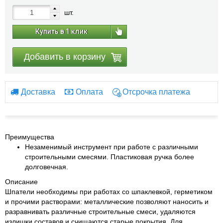
шт.
Купить в 1 клик
Добавить в корзину
Доставка
Оплата
Отсрочка платежа
Преимущества
Незаменимый инструмент при работе с различными
строительными смесями. Пластиковая ручка более
долговечная.
Описание
Шпатели необходимы при работах со шпаклевкой, герметиком
и прочими растворами: металлические позволяют наносить и
разравнивать различные строительные смеси, удаляются
излишки составов и счищаются старые покрытия. Для