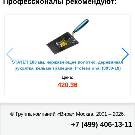
Профессионалы рекомендуют:
STAYER 180 мм, нержавеющее полотно, деревянная
рукоятка, кельма трапеция, Professional (0830-18)
Цена:
420.36
©
Группа компаний «Вира»
Москва, 2001 – 2026.
+7 (499) 406-13-11