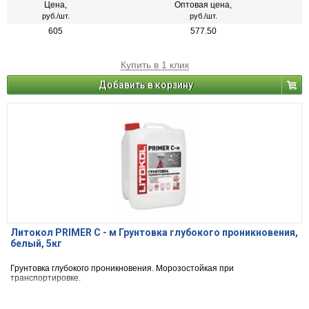
Цена,
Оптовая цена,
руб./шт.
руб./шт.
605
577.50
Купить в 1 клик
Добавить в корзину
Литокол PRIMER С - м Грунтовка глубокого проникновения,
белый, 5кг
Грунтовка глубокого проникновения. Морозостойкая при
транспортировке.