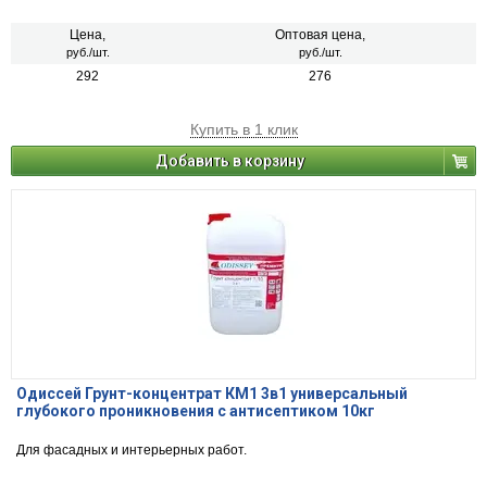
Цена,
Оптовая цена,
руб./шт.
руб./шт.
292
276
Купить в 1 клик
Добавить в корзину
Одиссей Грунт-концентрат КМ1 3в1 универсальный
глубокого проникновения с антисептиком 10кг
Для фасадных и интерьерных работ.