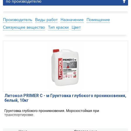
по производителю
Производитель
Виды работ
Назначение
Помещение
Связующее вещество
Тип краски
Цвет
Литокол PRIMER С - м Грунтовка глубокого проникновения,
белый, 10кг
Грунтовка глубокого проникновения. Морозостойкая при
транспортировке.