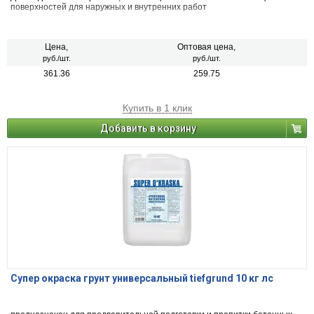
поверхностей для наружных и внутренних работ
Цена,
Оптовая цена,
руб./шт.
руб./шт.
361.36
259.75
Купить в 1 клик
Добавить в корзину
Супер окраска грунт универсальный tiefgrund 10 кг лс