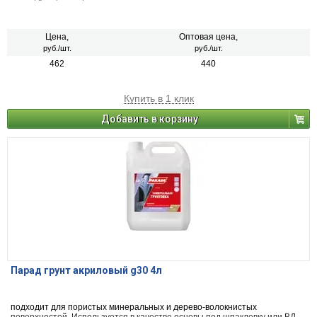
Цена,
Оптовая цена,
руб./шт.
руб./шт.
462
440
Купить в 1 клик
Добавить в корзину
Парад грунт акриловый g30 4л
подходит для пористых минеральных и дерево-волокнистых