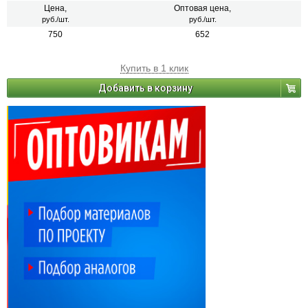
Цена,
Оптовая цена,
руб./шт.
руб./шт.
750
652
Купить в 1 клик
Добавить в корзину