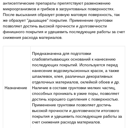
антисептические препараты препятствуют размножению
микроорганизмов и грибков в загрунтованых поверхностях.
После высыхания образует ровную матовую поверхность, так
же образует "дышащее" покрытие. Применение грунтовки
позволяет достичь высокой прочности и долговечности
финишного покрытия и удешевить последующие работы за счет
снижения расхода материалов.
Предназначена для подготовки
слабовпитывающих оснований к нанесению
последующих покрытий. Используется перед
нанесение водоэмульсионных красок, а также
шпаклевок, клея, различных декоративных
отделочных материалов, оклейкой обоев и др.
Назначение
Наличие в составе грунтовки мелких частиц,
способных проникать в узкие поры, позволяет
достичь хорошего сцепления с поверхностью.
Применение грунтовки позволяет достичь
высокой прочности и долговечности итогового
покрытия и удешевить последующие работы за
счет снижения расхода материалов.