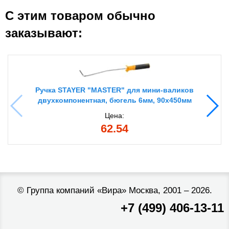
С этим товаром обычно
заказывают:
Ручка STAYER "MASTER" для мини-валиков
двухкомпонентная, бюгель 6мм, 90х450мм
Цена:
62.54
©
Группа компаний «Вира»
Москва, 2001 – 2026.
+7 (499) 406-13-11