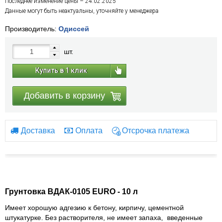
Последнее изменение цены – 24.02.2025
Данные могут быть неактуальны, уточняйте у менеджера
Производитель:
Одиссей
шт.
Купить в 1 клик
Добавить в корзину
Доставка
Оплата
Отсрочка платежа
Грунтовка ВДАК-0105 EURO - 10 л
Имеет хорошую адгезию к бетону, кирпичу, цементной
штукатурке. Без растворителя, не имеет запаха,
введенные