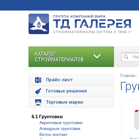
КАТАЛОГ
СТРОЙМАТЕРИАЛОВ
Главная
Прайс-лист
Гру
Готовые решения
Торговые марки
6.1 Грунтовки
Акриловые грунтовки
Алкидные грунтовки
Бетон контакт