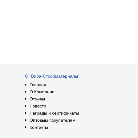
О “Вира-Стройматериалы”
Главная
О Компании
Отзывы
Новости
Награды и сертификаты
Оптовым покупателям
Контакты