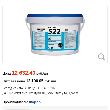
12 632.40
Цена
руб./шт.
12 106.05
Оптовая цена
руб./шт.
Последнее изменение цены – 14.01.2025
Данные могут быть неактуальны, уточняйте у менеджера
Производитель:
Форбо