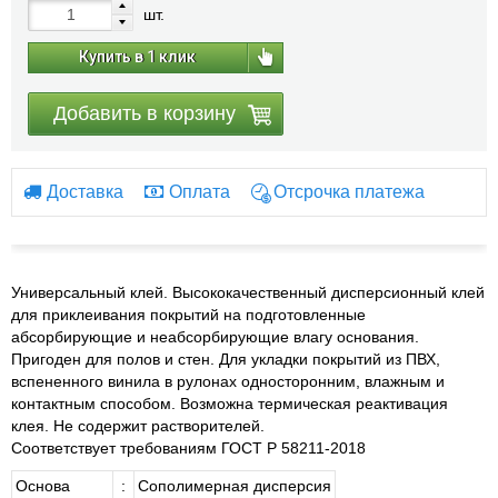
шт.
Купить в 1 клик
Добавить в корзину
Доставка
Оплата
Отсрочка платежа
Универсальный клей. Высококачественный дисперсионный клей
для приклеивания покрытий на подготовленные
абсорбирующие и неабсорбирующие влагу основания.
Пригоден для полов и стен. Для укладки покрытий из ПВХ,
вспененного винила в рулонах односторонним, влажным и
контактным способом. Возможна термическая реактивация
клея. Не содержит растворителей.
Соответствует требованиям ГОСТ Р 58211-2018
Основа
:
Сополимерная дисперсия