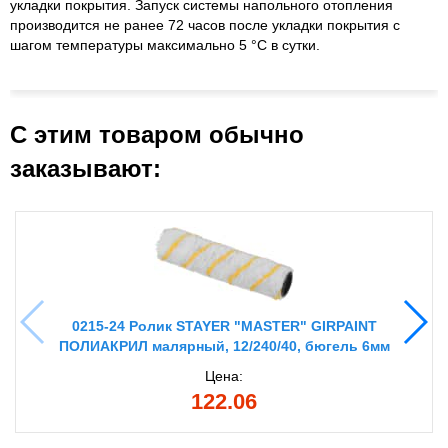
укладки покрытия. Запуск системы напольного отопления
производится не ранее 72 часов после укладки покрытия с
шагом температуры максимально 5 °C в сутки.
С этим товаром обычно
заказывают:
0215-24 Ролик STAYER "MASTER" GIRPAINT
ПОЛИАКРИЛ малярный, 12/240/40, бюгель 6мм
Цена:
122.06