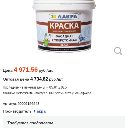
4 971.56
Цена
руб./шт.
4 734.82
Оптовая цена
руб./шт.
Последнее изменение цены – 05.01.2025
Данные могут быть неактуальны, уточняйте у менеджера
Артикул: 90001156543
Производитель:
Лакра
Требуется предоплата