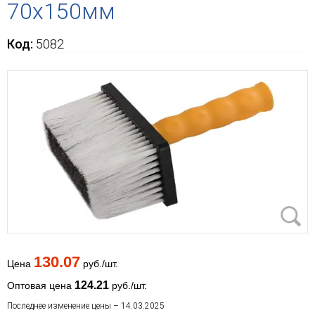
70х150мм
Код:
5082
130.07
Цена
руб./шт.
124.21
Оптовая цена
руб./шт.
Последнее изменение цены – 14.03.2025