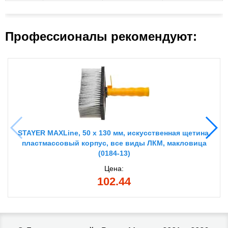
Профессионалы рекомендуют:
STAYER MAXLine, 50 х 130 мм, искусственная щетина,
пластмассовый корпус, все виды ЛКМ, макловица
(0184-13)
Цена:
102.44