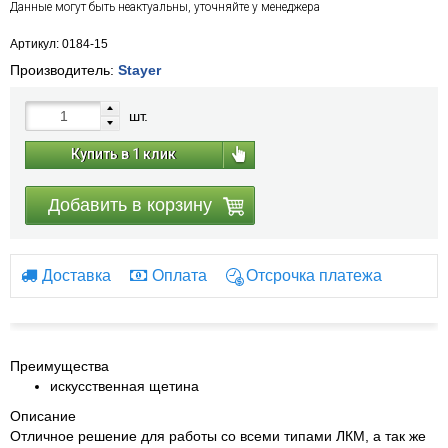
Данные могут быть неактуальны, уточняйте у менеджера
Артикул: 0184-15
Производитель:
Stayer
шт.
Купить в 1 клик
Добавить в корзину
Доставка
Оплата
Отсрочка платежа
Преимущества
искусственная щетина
Описание
Отличное решение для работы со всеми типами ЛКМ, а так же