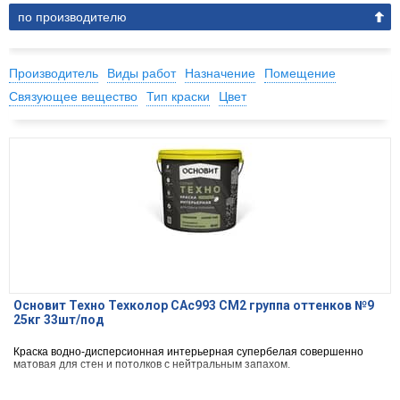
по производителю
Производитель
Виды работ
Назначение
Помещение
Связующее вещество
Тип краски
Цвет
Основит Техно Техколор САс993 СМ2 группа оттенков №9
25кг 33шт/под
Краска водно-дисперсионная интерьерная супербелая совершенно
матовая для стен и потолков с нейтральным запахом.