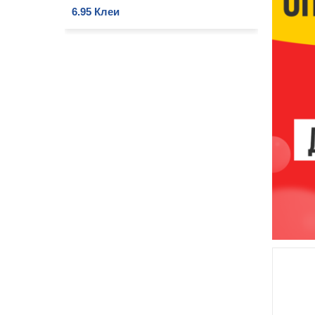
6.95 Клеи