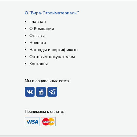
О “Вира-Стройматериалы”
Главная
О Компании
Отзывы
Новости
Награды и сертификаты
Оптовым покупателям
Контакты
Мы в социальных сетях:
Принимаем к оплате: