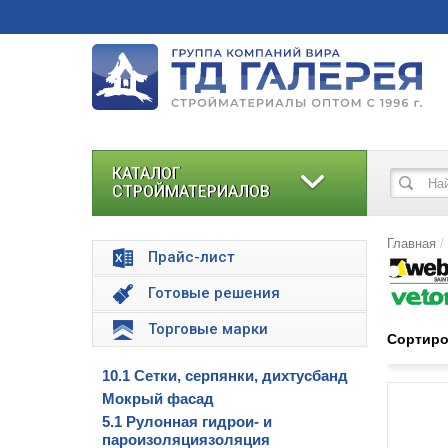
КАТАЛОГ
СТРОЙМАТЕРИАЛОВ
Главная
Прайс-лист
Готовые решения
Торговые марки
Сортиро
10.1 Сетки, серпянки, дихтусбанд
Мокрый фасад
5.1 Рулонная гидрои- и
пароизоляциязоляция