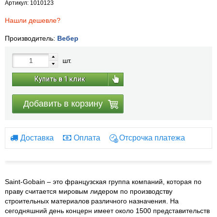
Артикул: 1010123
Нашли дешевле?
Производитель:
Вебер
шт.
Купить в 1 клик
Добавить в корзину
Доставка
Оплата
Отсрочка платежа
Saint-Gobain – это французская группа компаний, которая по
праву считается мировым лидером по производству
строительных материалов различного назначения. На
сегодняшний день концерн имеет около 1500 представительств