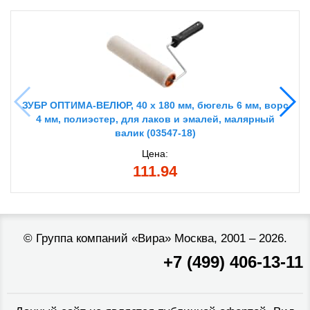
ЗУБР ОПТИМА-ВЕЛЮР, 40 х 180 мм, бюгель 6 мм, ворс
4 мм, полиэстер, для лаков и эмалей, малярный
валик (03547-18)
Цена:
111.94
©
Группа компаний «Вира»
Москва, 2001 – 2026.
+7 (499) 406-13-11