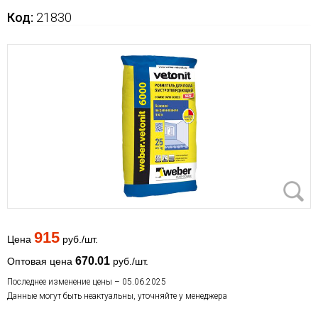
Код:
21830
915
Цена
руб./шт.
670.01
Оптовая цена
руб./шт.
Последнее изменение цены – 05.06.2025
Данные могут быть неактуальны, уточняйте у менеджера