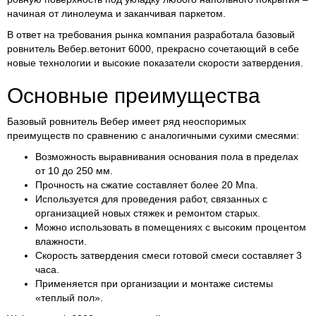
начиная от линолеума и заканчивая паркетом.
В ответ на требования рынка компания разработала базовый
ровнитель Вебер.ветонит 6000, прекрасно сочетающий в себе
новые технологии и высокие показатели скорости затвердения.
Основные преимущества
Базовый ровнитель Вебер имеет ряд неоспоримых
преимуществ по сравнению с аналогичными сухими смесями:
Возможность выравнивания основания пола в пределах
от 10 до 250 мм.
Прочность на сжатие составляет более 20 Мпа.
Используется для проведения работ, связанных с
организацией новых стяжек и ремонтом старых.
Можно использовать в помещениях с высоким процентом
влажности.
Скорость затвердения смеси готовой смеси составляет 3
часа.
Применяется при организации и монтаже системы
«теплый пол».