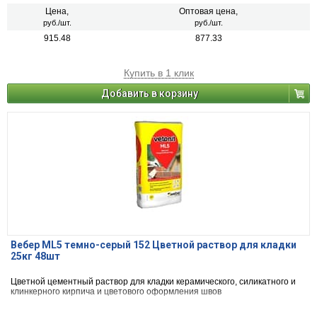
Цена,
Оптовая цена,
руб./шт.
руб./шт.
915.48
877.33
Купить в 1 клик
Добавить в корзину
Вебер ML5 темно-серый 152 Цветной раствор для кладки
25кг 48шт
Цветной цементный раствор для кладки керамического, силикатного и
клинкерного кирпича и цветового оформления швов