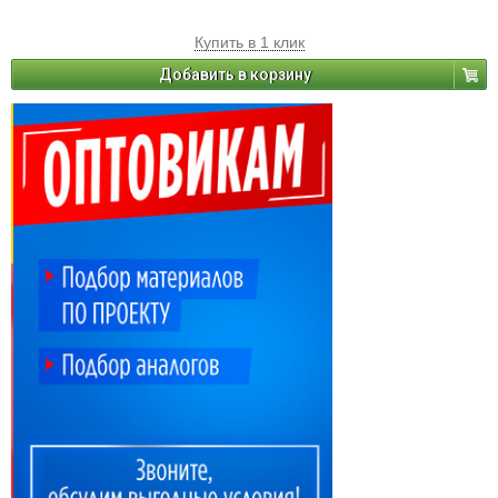
Купить в 1 клик
Добавить в корзину