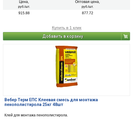
Цена,
Оптовая цена,
руб./шт.
руб./шт.
915.88
877.72
Купить в 1 клик
Добавить в корзину
Вебер Терм EПС Клеевая смесь для монтажа
пенополистирола 25кг 48шт
Клей для монтажа пенополистирола.