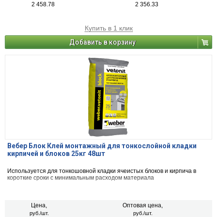
2 458.78
2 356.33
Купить в 1 клик
Добавить в корзину
Вебер Блок Клей монтажный для тонкослойной кладки
кирпичей и блоков 25кг 48шт
Используется для тонкошовной кладки ячеистых блоков и кирпича в
короткие сроки с минимальным расходом материала
Цена,
Оптовая цена,
руб./шт.
руб./шт.