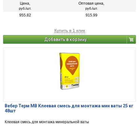
Цена,
Оптовая цена,
руб./шт.
руб./шт.
955.82
915.99
Купить в 1 клик
Добавить в корзину
Вебер Терм МВ Клеевая смесь для монтажа мин ваты 25 кг
48шт
Клеевая смесь для монтажа минеральной ваты