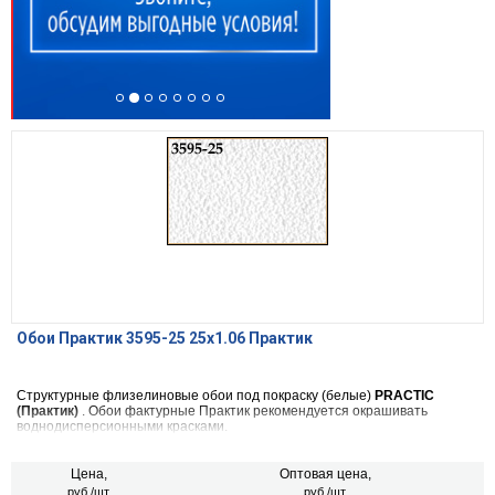
Обои Практик 3595-25 25х1.06 Практик
Структурные флизелиновые обои под покраску (белые)
PRACTIC
(Практик)
. Обои фактурные Практик рекомендуется окрашивать
воднодисперсионными красками.
Цена,
Оптовая цена,
руб./шт.
руб./шт.