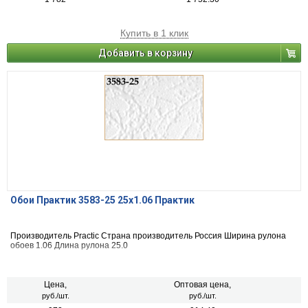
Купить в 1 клик
Добавить в корзину
Обои Практик 3583-25 25х1.06 Практик
Производитель Practic Страна производитель Россия Ширина рулона
обоев 1.06 Длина рулона 25.0
Цена,
Оптовая цена,
руб./шт.
руб./шт.