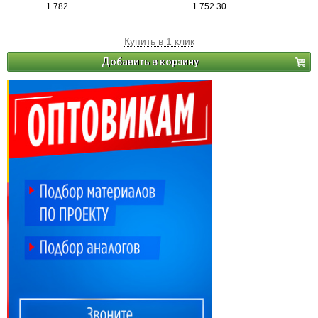
1 782
1 752.30
Купить в 1 клик
Добавить в корзину