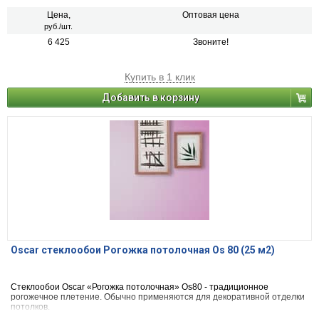
Цена,
Оптовая цена
руб./шт.
6 425
Звоните!
Купить в 1 клик
Добавить в корзину
Oscar стеклообои Рогожка потолочная Os 80 (25 м2)
Стеклообои Oscar «Рогожка потолочная» Os80 - традиционное
рогожечное плетение. Обычно применяются для декоративной отделки
потолков.