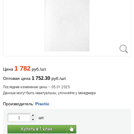
1 782
Цена
руб./шт.
1 752.30
Оптовая цена
руб./шт.
Последнее изменение цены – 05.01.2025
Данные могут быть неактуальны, уточняйте у менеджера
Производитель:
Practic
шт.
Купить в 1 клик