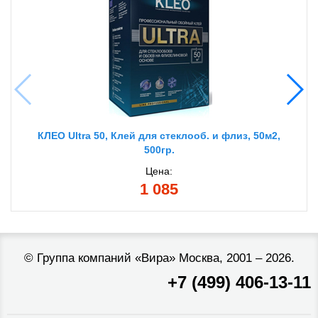
КЛЕО Ultra 50, Клей для стеклооб. и флиз, 50м2,
500гр.
Цена:
1 085
©
Группа компаний «Вира»
Москва, 2001 – 2026.
+7 (499) 406-13-11