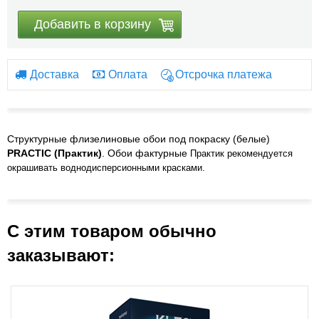
Добавить в корзину
Доставка
Оплата
Отсрочка платежа
Структурные флизелиновые обои под покраску (белые)
PRACTIC (Практик)
. Обои фактурные
Практик рекомендуется
окрашивать воднодисперсионными красками.
С этим товаром обычно
заказывают: