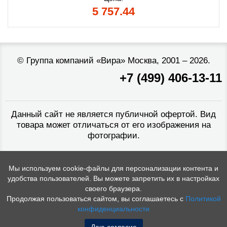
5 757.44
©
Группа компаний «Вира»
Москва, 2001 – 2026.
+7 (499) 406-13-11
Данный сайт не является публичной офертой. Вид
товара может отличаться от его изображения на
фотографии.
Мы используем cookie-файлы для персонализации контента и
удобства пользователей. Вы можете запретить их в настройках
своего браузера.
Продолжая пользоваться сайтом, вы соглашаетесь с
Политикой
конфиденциальности