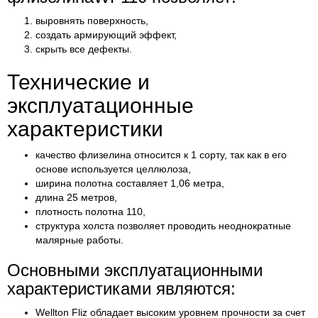
выровнять поверхность,
создать армирующий эффект,
скрыть все дефекты.
Технические и
эксплуатационные
характеристики
качество флизелина относится к 1 сорту, так как в его
основе используется целлюлоза,
ширина полотна составляет 1,06 метра,
длина 25 метров,
плотность полотна 110,
структура холста позволяет проводить неоднократные
малярные работы.
Основными эксплуатационными
характеристиками являются:
Wellton Fliz обладает высоким уровнем прочности за счет