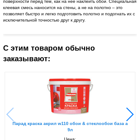
поверхности перед тем, как на нее наклеить обои. Специальная
клеевая смесь наносится на стены, а не на полотно – это
позволяет быстро и легко подготовить полотно и подогнать их с
исключительной точностью друг к другу.
С этим товаром обычно
заказывают:
Парад краска акрил w110 обои & стеклообои база а
9л
Цена: