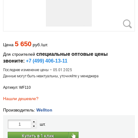
5 650
Цена
руб./шт.
специальные оптовые цены
Для строителей
звоните:
+7 (499) 406-13-11
Последнее изменение цены – 05.01.2025
Данные могут быть неактуальны, уточняйте у менеджера
Артикул: WF110
Нашли дешевле?
Производитель:
Wellton
шт.
Купить в 1 клик