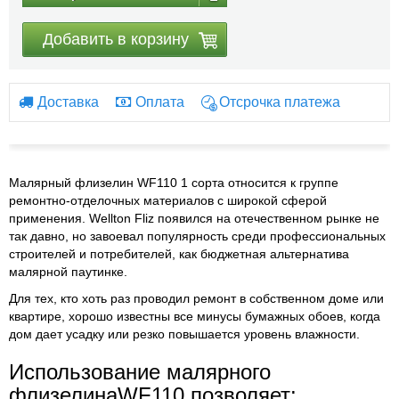
Добавить в корзину
Доставка
Оплата
Отсрочка платежа
Малярный флизелин WF110 1 сорта относится к группе
ремонтно-отделочных материалов с широкой сферой
применения. Wellton Fliz появился на отечественном рынке не
так давно, но завоевал популярность среди профессиональных
строителей и потребителей, как бюджетная альтернатива
малярной паутинке.
Для тех, кто хоть раз проводил ремонт в собственном доме или
квартире, хорошо известны все минусы бумажных обоев, когда
дом дает усадку или резко повышается уровень влажности.
Использование малярного
флизелинаWF110 позволяет: