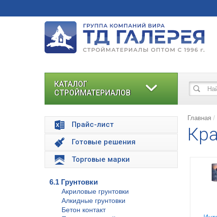
КАТАЛОГ
СТРОЙМАТЕРИАЛОВ
Главная
Прайс-лист
Кр
Готовые решения
Торговые марки
6.1 Грунтовки
Акриловые грунтовки
Алкидные грунтовки
Бетон контакт