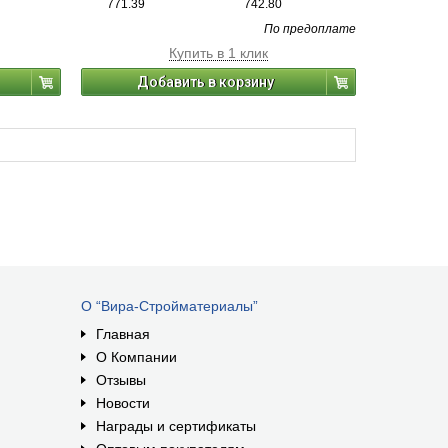
771.39
742.80
По предоплате
Купить в 1 клик
Добавить в корзину
О “Вира-Стройматериалы”
Главная
О Компании
Отзывы
Новости
Награды и сертификаты