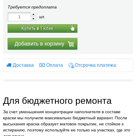
Требуется предоплата
шт.
Купить в 1 клик
Добавить в корзину
Доставка
Оплата
Отсрочка платежа
Для бюджетного ремонта
За счет уменьшения концентрации наполнителя в составе
краски мы получили максимально бюджетный вариант. После
высыхания краска образует матовое покрытие, не стойкое к
истиранию, поэтому используйте ее только на участках, где это