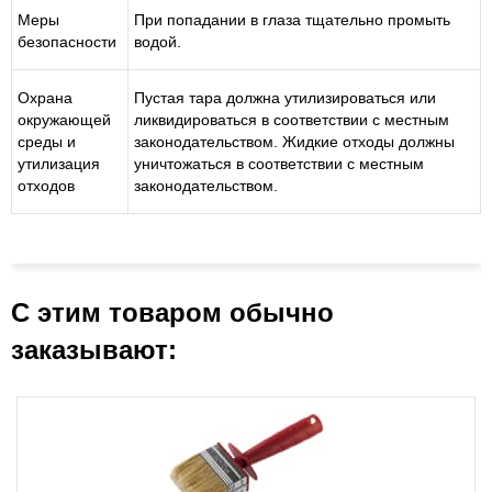
Меры
При попадании в глаза тщательно промыть
безопасности
водой.
Охрана
Пустая тара должна утилизироваться или
окружающей
ликвидироваться в соответствии с местным
среды и
законодательством. Жидкие отходы должны
утилизация
уничтожаться в соответствии с местным
отходов
законодательством.
С этим товаром обычно
заказывают: