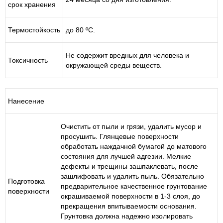
срок хранения
Термостойкость
до 80 ºС.
Не содержит вредных для человека и
Токсичность
окружающей среды веществ.
Нанесение
Очистить от пыли и грязи, удалить мусор и
просушить. Глянцевые поверхности
обработать наждачной бумагой до матового
состояния для лучшей адгезии. Мелкие
дефекты и трещины зашпаклевать, после
зашлифовать и удалить пыль. Обязательно
Подготовка
предварительное качественное грунтование
поверхности
окрашиваемой поверхности в 1-3 слоя, до
прекращения впитываемости основания.
Грунтовка должна надежно изолировать