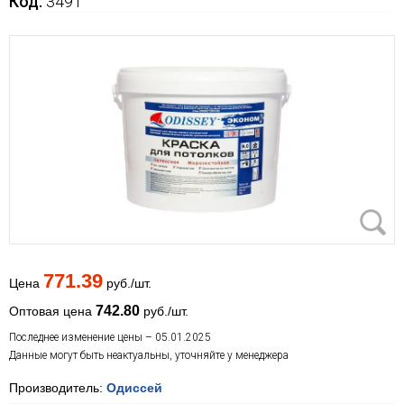
Код:
3491
771.39
Цена
руб./шт.
742.80
Оптовая цена
руб./шт.
Последнее изменение цены – 05.01.2025
Данные могут быть неактуальны, уточняйте у менеджера
Производитель:
Одиссей