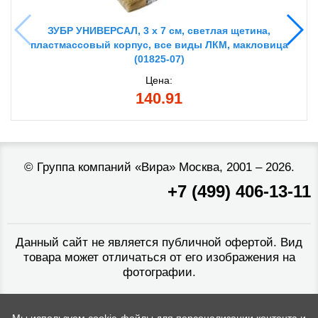
ЗУБР УНИВЕРСАЛ, 3 х 7 см, светлая щетина,
пластмассовый корпус, все виды ЛКМ, макловица
(01825-07)
Цена:
140.91
©
Группа компаний «Вира»
Москва, 2001 – 2026.
+7 (499) 406-13-11
Данный сайт не является публичной офертой. Вид
товара может отличаться от его изображения на
фотографии.