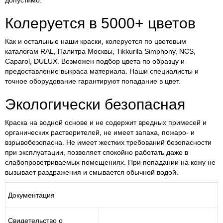
допустимо.
Колеруется в 5000+ цветов
Как и остальные наши краски, колеруется по цветовым
каталогам RAL, Палитра Москвы, Tikkurila Simphony, NCS,
Caparol, DULUX. Возможен подбор цвета по образцу и
предоставление выкраса материала. Наши специалисты и
точное оборудование гарантируют попадание в цвет.
Экологически безопасная
Краска на водной основе и не содержит вредных примесей и
органических растворителей, не имеет запаха, пожаро- и
взрывобезопасна. Не имеет жестких требований безопасности
при эксплуатации, позволяет спокойно работать даже в
слабопроветриваемых помещениях. При попадании на кожу не
вызывает раздражения и смывается обычной водой.
Документация
Свидетельство о